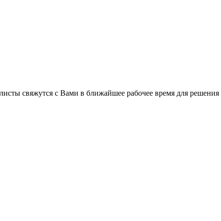
листы свяжутся с Вами в ближайшее рабочее время для решения