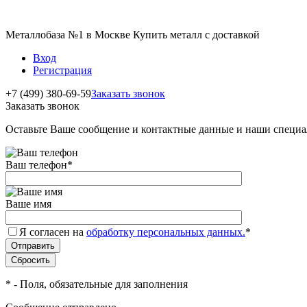
Металлобаза №1 в Москве Купить металл с доставкой
Вход
Регистрация
+7 (499) 380-69-59
Заказать звонок
Заказать звонок
Оставьте Ваше сообщение и контактные данные и наши специа
Ваш телефон
*
Ваше имя
Я согласен на
обработку персональных данных.
*
*
- Поля, обязательные для заполнения