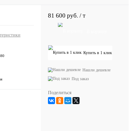
81 600 руб.
/ т
В корзину
ктеристики
Купить в 1 клик
-80
Нашли дешевле
Под заказ
ия
Поделиться