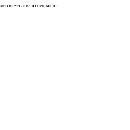
ми свяжется наш специалист