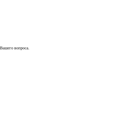
 Вашего вопроса.