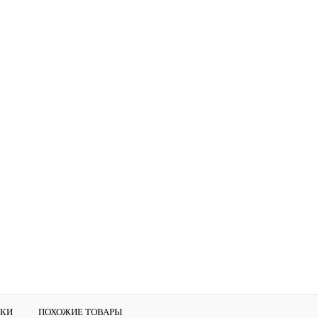
ИКИ
ПОХОЖИЕ ТОВАРЫ