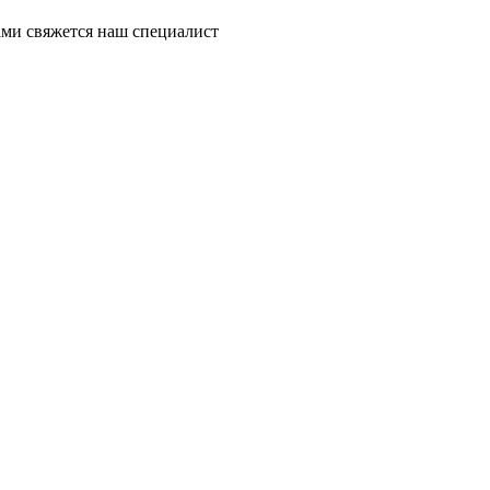
ми свяжется наш специалист