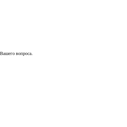
 Вашего вопроса.