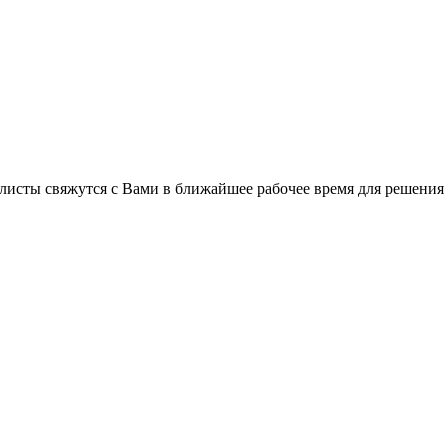
листы свяжутся с Вами в ближайшее рабочее время для решения