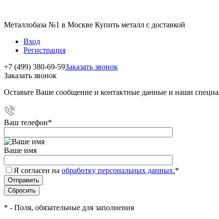
Металлобаза №1 в Москве Купить металл с доставкой
Вход
Регистрация
+7 (499) 380-69-59
Заказать звонок
Заказать звонок
Оставьте Ваше сообщение и контактные данные и наши специа
Ваш телефон
*
Ваше имя
Я согласен на
обработку персональных данных.
*
*
- Поля, обязательные для заполнения