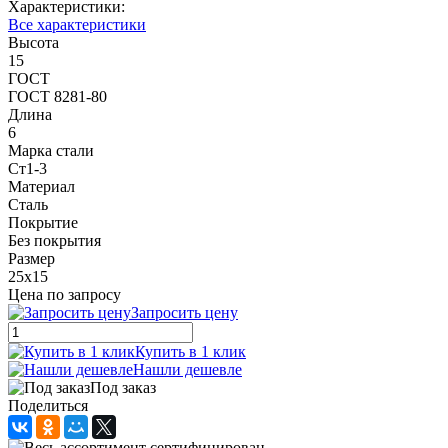
Характеристики:
Все характеристики
Высота
15
ГОСТ
ГОСТ 8281-80
Длина
6
Марка стали
Ст1-3
Материал
Сталь
Покрытие
Без покрытия
Размер
25х15
Цена по запросу
Запросить цену
Купить в 1 клик
Нашли дешевле
Под заказ
Поделиться