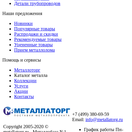
Детали трубопроводов
Наши предложения
Новинки
Популярные товары
Распродажи и скидки
Рекомендуемые товары
Уцененные товары
Прием металлолома
Помощь и сервисы
Металлоторг
Каталог металла
Коллекции
Услуги
Акции
Контакты
+7 (499) 380-69-59
Email:
info@metallatorg.ru
Copyright 2005-2020 ©
График работы Пн-
metallatorg.ru - Металлобаза №1.