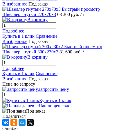
В избранное
Под заказ
Быстрый просмотр
Швеллер гнутый 270х70х3
68 300 руб.
/ т
В корзину
Подробнее
Купить в 1 клик
Сравнение
В избранное
Под заказ
Быстрый просмотр
Швеллер гнутый 300х230х2
81 600 руб.
/ т
В корзину
Подробнее
Купить в 1 клик
Сравнение
В избранное
Под заказ
Цена по запросу
Запросить цену
Купить в 1 клик
Нашли дешевле
Под заказ
Поделиться
Ошибка