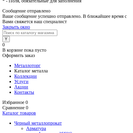
*
- Поля, обязательные для заполнения
Сообщение отправлено
Ваше сообщение успешно отправлено. В ближайшее время с
Вами свяжется наш специалист
Закрыть окно
0
В корзине
пока пусто
Оформить заказ
Металлоторг
Каталог металла
Коллекции
Услуги
Акции
Контакты
Избранное
0
Сравнение
0
Каталог товаров
Черный металлопрокат
Арматура