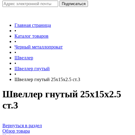
Главная страница
•
Каталог товаров
•
Черный металлопрокат
•
Швеллер
•
Швеллер гнутый
•
Швеллер гнутый 25х15х2.5 ст.3
Швеллер гнутый 25х15х2.5
ст.3
Вернуться в раздел
Обзор товара