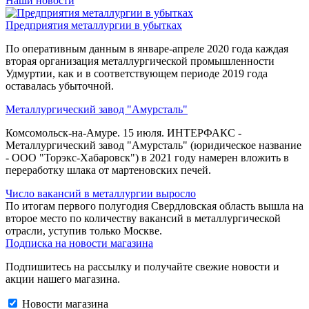
Наши новости
Предприятия металлургии в убытках
По оперативным данным в январе-апреле 2020 года каждая
вторая организация металлургической промышленности
Удмуртии, как и в соответствующем периоде 2019 года
оставалась убыточной.
Металлургический завод "Амурсталь"
Комсомольск-на-Амуре. 15 июля. ИНТЕРФАКС -
Металлургический завод "Амурсталь" (юридическое название
- ООО "Торэкс-Хабаровск") в 2021 году намерен вложить в
переработку шлака от мартеновских печей.
Число вакансий в металлургии выросло
По итогам первого полугодия Свердловская область вышла на
второе место по количеству вакансий в металлургической
отрасли, уступив только Москве.
Подписка на новости магазина
Подпишитесь на рассылку и получайте свежие новости и
акции нашего магазина.
Новости магазина