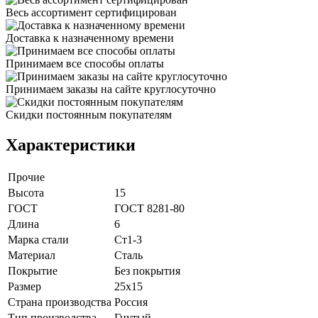
Весь ассортимент сертифицирован
Доставка к назначенному времени
Принимаем все способы оплаты
Принимаем заказы на сайте круглосуточно
Скидки постоянным покупателям
Характеристики
Прочие
Высота
15
ГОСТ
ГОСТ 8281-80
Длина
6
Марка стали
Ст1-3
Материал
Сталь
Покрытие
Без покрытия
Размер
25х15
Страна производства
Россия
Тип производства
Гнутый