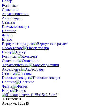
Набор
Комплект
Описание
Характеристики
Аксессуары
Отзывы
Похожие товары
Наличие
Файлы
Видео
Вернуться в раздел
Обзор товара
Набор
Комплект
Описание
Характеристики
Аксессуары
Отзывы
Похожие товары
Наличие
Файлы
Видео
Отзывов: 0
Артикул:
120249