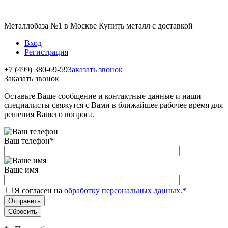
Металлобаза №1 в Москве Купить металл с доставкой
Вход
Регистрация
+7 (499) 380-69-59
Заказать звонок
Заказать звонок
Оставьте Ваше сообщение и контактные данные и наши
специалисты свяжутся с Вами в ближайшее рабочее время для
решения Вашего вопроса.
Ваш телефон
*
Ваше имя
Я согласен на
обработку персональных данных.
*