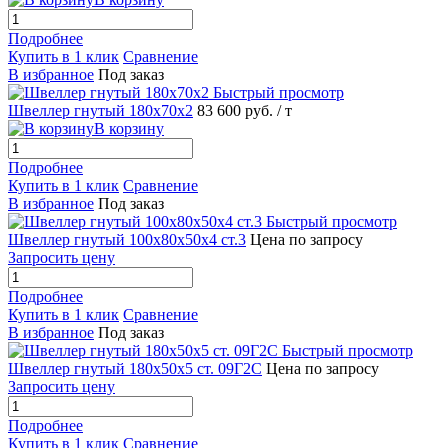
Подробнее
Купить в 1 клик
Сравнение
В избранное
Под заказ
Быстрый просмотр
Швеллер гнутый 180х70х2
83 600 руб.
/ т
В корзину
Подробнее
Купить в 1 клик
Сравнение
В избранное
Под заказ
Быстрый просмотр
Швеллер гнутый 100х80х50х4 ст.3
Цена по запросу
Запросить цену
Подробнее
Купить в 1 клик
Сравнение
В избранное
Под заказ
Быстрый просмотр
Швеллер гнутый 180х50х5 ст. 09Г2С
Цена по запросу
Запросить цену
Подробнее
Купить в 1 клик
Сравнение