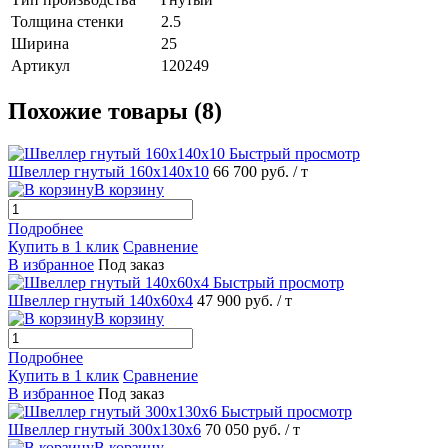
Толщина стенки
2.5
Ширина
25
Артикул
120249
Похожие товары (8)
Быстрый просмотр
Швеллер гнутый 160х140х10
66 700 руб.
/ т
В корзину
Подробнее
Купить в 1 клик
Сравнение
В избранное
Под заказ
Быстрый просмотр
Швеллер гнутый 140х60х4
47 900 руб.
/ т
В корзину
Подробнее
Купить в 1 клик
Сравнение
В избранное
Под заказ
Быстрый просмотр
Швеллер гнутый 300х130х6
70 050 руб.
/ т
В корзину