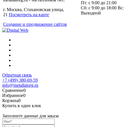
Пт: с 9:00 до 21:00
Сб: с 9:00 до 18:00 Вс:
г. Москва, Стахановская улица,
Выходной
21
Посмотреть на карте
Создание и продвижение сайтов
Обратная связь
+7 (499) 380-69-59
info@metallatorg.ru
Сравнение
0
Избранное
0
Корзина
0
Купить в один клик
Заполните данные для заказа