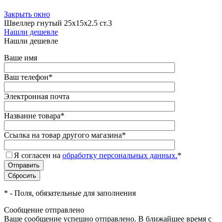
Закрыть окно
Швеллер гнутый 25х15х2.5 ст.3
Нашли дешевле
Нашли дешевле
Ваше имя
Ваш телефон
*
Электронная почта
Название товара
*
Ссылка на товар другого магазина
*
Я согласен на
обработку персональных данных.
*
*
- Поля, обязательные для заполнения
Сообщение отправлено
Ваше сообщение успешно отправлено. В ближайшее время с