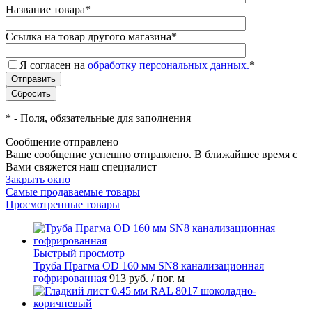
Название товара
*
Ссылка на товар другого магазина
*
Я согласен на
обработку персональных данных.
*
*
- Поля, обязательные для заполнения
Сообщение отправлено
Ваше сообщение успешно отправлено. В ближайшее время с
Вами свяжется наш специалист
Закрыть окно
Самые продаваемые товары
Просмотренные товары
Быстрый просмотр
Труба Прагма OD 160 мм SN8 канализационная
гофрированная
913 руб.
/ пог. м