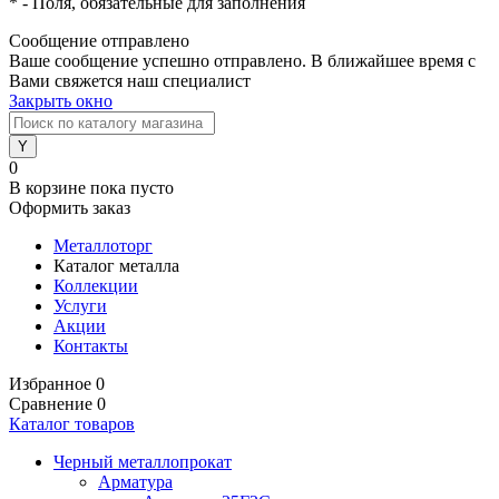
*
- Поля, обязательные для заполнения
Сообщение отправлено
Ваше сообщение успешно отправлено. В ближайшее время с
Вами свяжется наш специалист
Закрыть окно
0
В корзине
пока пусто
Оформить заказ
Металлоторг
Каталог металла
Коллекции
Услуги
Акции
Контакты
Избранное
0
Сравнение
0
Каталог товаров
Черный металлопрокат
Арматура