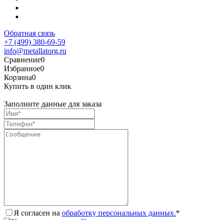
Обратная связь
+7 (499) 380-69-59
info@metallatorg.ru
Сравнение
0
Избранное
0
Корзина
0
Купить в один клик
Заполните данные для заказа
Я согласен на
обработку персональных данных.
*