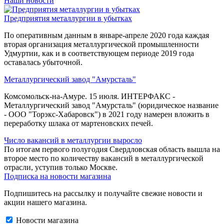
Наши новости
Предприятия металлургии в убытках
По оперативным данным в январе-апреле 2020 года каждая
вторая организация металлургической промышленности
Удмуртии, как и в соответствующем периоде 2019 года
оставалась убыточной.
Металлургический завод "Амурсталь"
Комсомольск-на-Амуре. 15 июля. ИНТЕРФАКС -
Металлургический завод "Амурсталь" (юридическое название
- ООО "Торэкс-Хабаровск") в 2021 году намерен вложить в
переработку шлака от мартеновских печей.
Число вакансий в металлургии выросло
По итогам первого полугодия Свердловская область вышла на
второе место по количеству вакансий в металлургической
отрасли, уступив только Москве.
Подписка на новости магазина
Подпишитесь на рассылку и получайте свежие новости и
акции нашего магазина.
Новости магазина