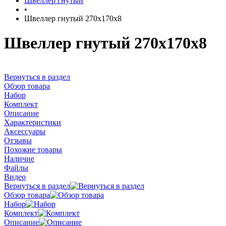
Швеллер гнутый
•
Швеллер гнутый 270х170х8
Швеллер гнутый 270х170х8
Вернуться в раздел
Обзор товара
Набор
Комплект
Описание
Характеристики
Аксессуары
Отзывы
Похожие товары
Наличие
Файлы
Видео
Вернуться в раздел
Обзор товара
Набор
Комплект
Описание