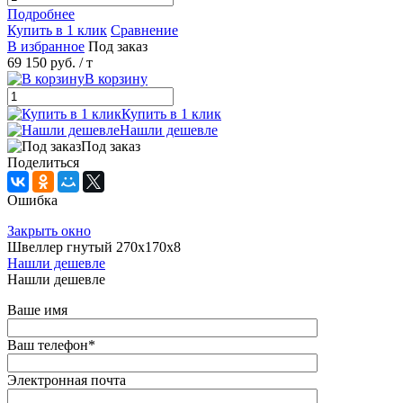
Подробнее
Купить в 1 клик
Сравнение
В избранное
Под заказ
69 150 руб.
/ т
В корзину
Купить в 1 клик
Нашли дешевле
Под заказ
Поделиться
Ошибка
Закрыть окно
Швеллер гнутый 270х170х8
Нашли дешевле
Нашли дешевле
Ваше имя
Ваш телефон
*
Электронная почта