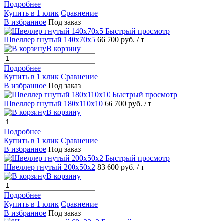
Подробнее
Купить в 1 клик
Сравнение
В избранное
Под заказ
Быстрый просмотр
Швеллер гнутый 140х70х5
66 700 руб.
/ т
В корзину
Подробнее
Купить в 1 клик
Сравнение
В избранное
Под заказ
Быстрый просмотр
Швеллер гнутый 180х110х10
66 700 руб.
/ т
В корзину
Подробнее
Купить в 1 клик
Сравнение
В избранное
Под заказ
Быстрый просмотр
Швеллер гнутый 200х50х2
83 600 руб.
/ т
В корзину
Подробнее
Купить в 1 клик
Сравнение
В избранное
Под заказ