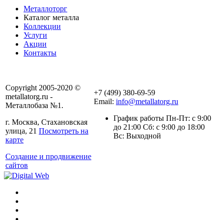
Металлоторг
Каталог металла
Коллекции
Услуги
Акции
Контакты
Copyright 2005-2020 ©
+7 (499) 380-69-59
metallatorg.ru -
Email:
info@metallatorg.ru
Металлобаза №1.
График работы Пн-Пт: с 9:00
г. Москва, Стахановская
до 21:00 Сб: с 9:00 до 18:00
улица, 21
Посмотреть на
Вс: Выходной
карте
Создание и продвижение
сайтов