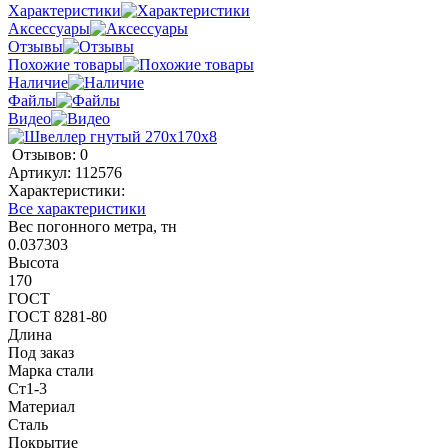
Характеристики
Аксессуары
Отзывы
Похожие товары
Наличие
Файлы
Видео
Отзывов: 0
Артикул:
112576
Характеристики:
Все характеристики
Вес погонного метра, тн
0.037303
Высота
170
ГОСТ
ГОСТ 8281-80
Длина
Под заказ
Марка стали
Ст1-3
Материал
Сталь
Покрытие