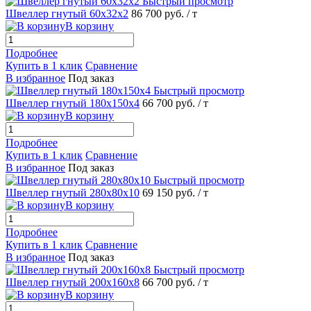
Быстрый просмотр
Швеллер гнутый 60х32х2
86 700 руб.
/ т
В корзину
Подробнее
Купить в 1 клик
Сравнение
В избранное
Под заказ
Быстрый просмотр
Швеллер гнутый 180х150х4
66 700 руб.
/ т
В корзину
Подробнее
Купить в 1 клик
Сравнение
В избранное
Под заказ
Быстрый просмотр
Швеллер гнутый 280х80х10
69 150 руб.
/ т
В корзину
Подробнее
Купить в 1 клик
Сравнение
В избранное
Под заказ
Быстрый просмотр
Швеллер гнутый 200х160х8
66 700 руб.
/ т
В корзину