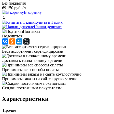
Без покрытия
69 150 руб.
/ т
В корзину
Купить в 1 клик
Нашли дешевле
Под заказ
Поделиться
Весь ассортимент сертифицирован
Доставка к назначенному времени
Принимаем все способы оплаты
Принимаем заказы на сайте круглосуточно
Скидки постоянным покупателям
Характеристики
Прочие