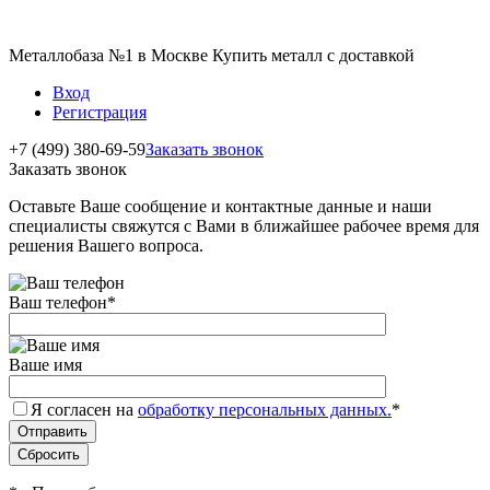
Металлобаза №1 в Москве Купить металл с доставкой
Вход
Регистрация
+7 (499) 380-69-59
Заказать звонок
Заказать звонок
Оставьте Ваше сообщение и контактные данные и наши
специалисты свяжутся с Вами в ближайшее рабочее время для
решения Вашего вопроса.
Ваш телефон
*
Ваше имя
Я согласен на
обработку персональных данных.
*