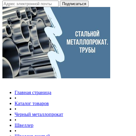
Главная страница
•
Каталог товаров
•
Черный металлопрокат
•
Швеллер
•