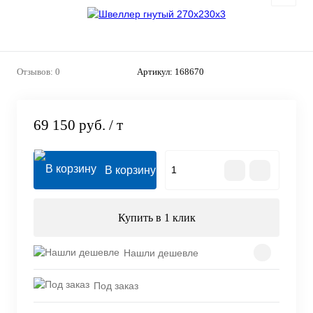
Отзывов: 0
Артикул:
168670
69 150 руб.
/ т
В корзину
Купить в 1 клик
Нашли дешевле
Под заказ