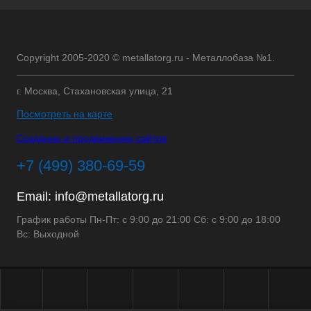
Copyright 2005-2020 © metallatorg.ru - Металлобаза №1.
г. Москва, Стахановская улица, 21
Посмотреть на карте
Создание и продвижение сайтов
+7 (499) 380-69-59
Email:
info@metallatorg.ru
График работы Пн-Пт: с 9:00 до 21:00 Сб: с 9:00 до 18:00
Вс: Выходной