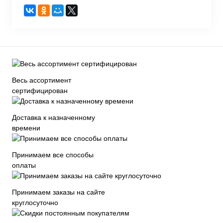
Весь ассортимент
сертифицирован
Доставка к назначенному
времени
Принимаем все способы
оплаты
Принимаем заказы на сайте
круглосуточно