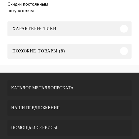
Скидки постоянным
покупателям
ХАРАКТЕРИСТИКИ
ПОХОЖИЕ ТОВАРЫ (8)
КАТАЛОГ МЕТАЛЛОПРОКАТА
НАШИ ПРЕДЛОЖЕНИЯ
ПОМОЩЬ И СЕРВИСЫ