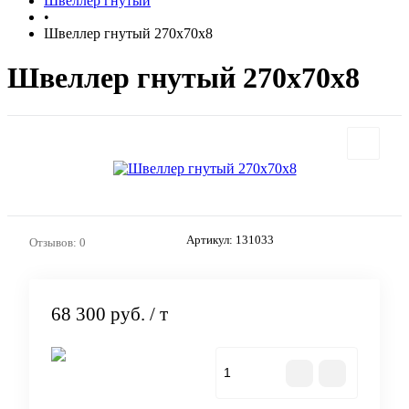
Швеллер гнутый
•
Швеллер гнутый 270х70х8
Швеллер гнутый 270х70х8
Артикул:
131033
Отзывов: 0
68 300 руб.
/ т
В корзину