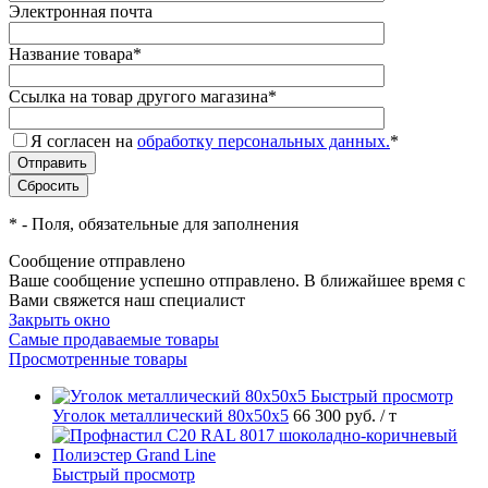
Электронная почта
Название товара
*
Ссылка на товар другого магазина
*
Я согласен на
обработку персональных данных.
*
*
- Поля, обязательные для заполнения
Сообщение отправлено
Ваше сообщение успешно отправлено. В ближайшее время с
Вами свяжется наш специалист
Закрыть окно
Самые продаваемые товары
Просмотренные товары
Быстрый просмотр
Уголок металлический 80х50х5
66 300 руб.
/ т
Быстрый просмотр