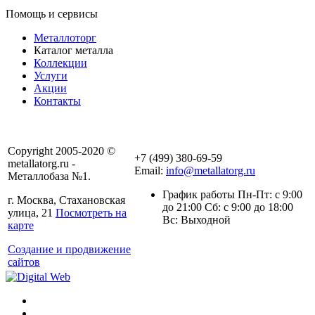
Помощь и сервисы
Металлоторг
Каталог металла
Коллекции
Услуги
Акции
Контакты
Copyright 2005-2020 ©
+7 (499) 380-69-59
metallatorg.ru -
Email:
info@metallatorg.ru
Металлобаза №1.
График работы Пн-Пт: с 9:00
г. Москва, Стахановская
до 21:00 Сб: с 9:00 до 18:00
улица, 21
Посмотреть на
Вс: Выходной
карте
Создание и продвижение
сайтов