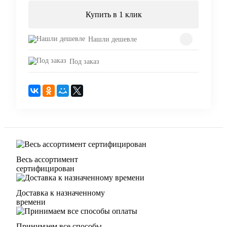
Купить в 1 клик
Нашли дешевле
Под заказ
Весь ассортимент
сертифицирован
Доставка к назначенному
времени
Принимаем все способы