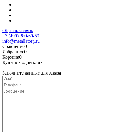
Обратная связь
+7 (499) 380-69-59
info@metallatorg.ru
Сравнение
0
Избранное
0
Корзина
0
Купить в один клик
Заполните данные для заказа