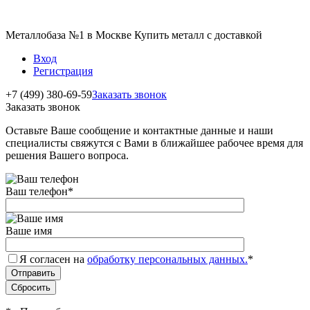
Металлобаза №1 в Москве Купить металл с доставкой
Вход
Регистрация
+7 (499) 380-69-59
Заказать звонок
Заказать звонок
Оставьте Ваше сообщение и контактные данные и наши
специалисты свяжутся с Вами в ближайшее рабочее время для
решения Вашего вопроса.
Ваш телефон
*
Ваше имя
Я согласен на
обработку персональных данных.
*