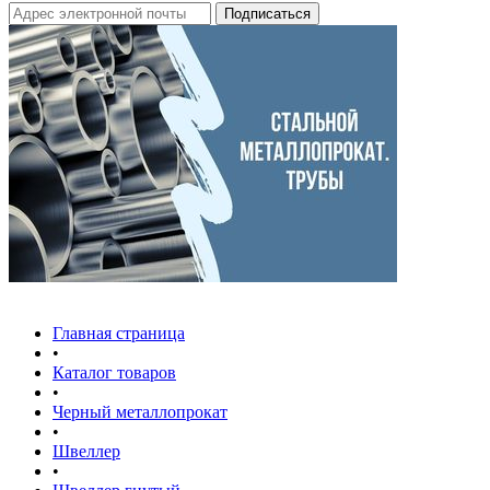
Главная страница
•
Каталог товаров
•
Черный металлопрокат
•
Швеллер
•