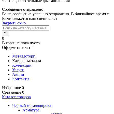
*
- Поля, обязательные для заполнения
Сообщение отправлено
Ваше сообщение успешно отправлено. В ближайшее время с
Вами свяжется наш специалист
Закрыть окно
0
В корзине
пока пусто
Оформить заказ
Металлоторг
Каталог металла
Коллекции
Услуги
Акции
Контакты
Избранное
0
Сравнение
0
Каталог товаров
Черный металлопрокат
Арматура