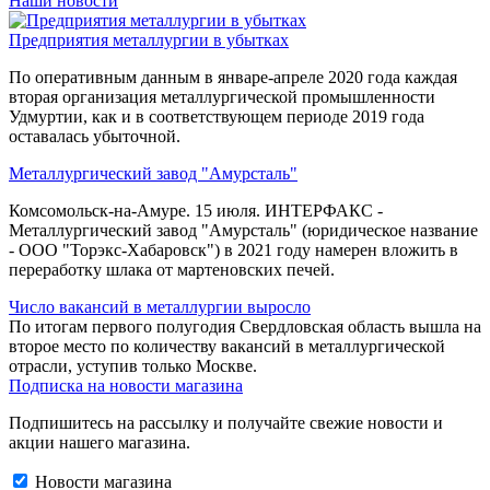
Наши новости
Предприятия металлургии в убытках
По оперативным данным в январе-апреле 2020 года каждая
вторая организация металлургической промышленности
Удмуртии, как и в соответствующем периоде 2019 года
оставалась убыточной.
Металлургический завод "Амурсталь"
Комсомольск-на-Амуре. 15 июля. ИНТЕРФАКС -
Металлургический завод "Амурсталь" (юридическое название
- ООО "Торэкс-Хабаровск") в 2021 году намерен вложить в
переработку шлака от мартеновских печей.
Число вакансий в металлургии выросло
По итогам первого полугодия Свердловская область вышла на
второе место по количеству вакансий в металлургической
отрасли, уступив только Москве.
Подписка на новости магазина
Подпишитесь на рассылку и получайте свежие новости и
акции нашего магазина.
Новости магазина