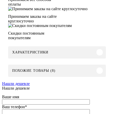
оплаты
Принимаем заказы на сайте
круглосуточно
Скидки постоянным
покупателям
ХАРАКТЕРИСТИКИ
ПОХОЖИЕ ТОВАРЫ (8)
Нашли дешевле
Нашли дешевле
Ваше имя
Ваш телефон
*