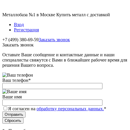
Металлобаза №1 в Москве Купить металл с доставкой
Вход
Регистрация
+7 (499) 380-69-59
Заказать звонок
Заказать звонок
Оставьте Ваше сообщение и контактные данные и наши
специалисты свяжутся с Вами в ближайшее рабочее время для
решения Вашего вопроса.
Ваш телефон
*
Ваше имя
Я согласен на
обработку персональных данных.
*