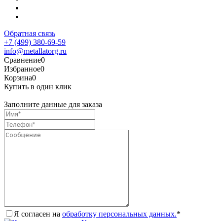
Обратная связь
+7 (499) 380-69-59
info@metallatorg.ru
Сравнение
0
Избранное
0
Корзина
0
Купить в один клик
Заполните данные для заказа
Я согласен на
обработку персональных данных.
*