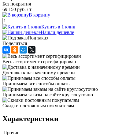
Без покрытия
69 150 руб.
/ т
В корзину
Купить в 1 клик
Нашли дешевле
Под заказ
Поделиться
Весь ассортимент сертифицирован
Доставка к назначенному времени
Принимаем все способы оплаты
Принимаем заказы на сайте круглосуточно
Скидки постоянным покупателям
Характеристики
Прочие