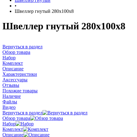
Швеллер гнутый
•
Швеллер гнутый 280х100х8
Швеллер гнутый 280х100х8
Вернуться в раздел
Обзор товара
Набор
Комплект
Описание
Характеристики
Аксессуары
Отзывы
Похожие товары
Наличие
Файлы
Видео
Вернуться в раздел
Обзор товара
Набор
Комплект
Описание