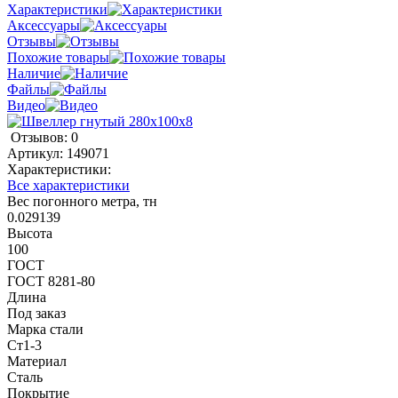
Характеристики
Аксессуары
Отзывы
Похожие товары
Наличие
Файлы
Видео
Отзывов: 0
Артикул:
149071
Характеристики:
Все характеристики
Вес погонного метра, тн
0.029139
Высота
100
ГОСТ
ГОСТ 8281-80
Длина
Под заказ
Марка стали
Ст1-3
Материал
Сталь
Покрытие