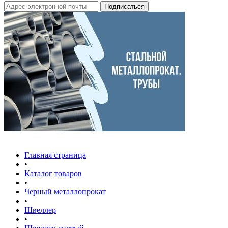
Главная страница
•
Каталог товаров
•
Черный металлопрокат
•
Швеллер
•