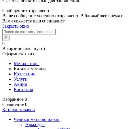
*
- Поля, обязательные для заполнения
Сообщение отправлено
Ваше сообщение успешно отправлено. В ближайшее время с
Вами свяжется наш специалист
Закрыть окно
0
В корзине
пока пусто
Оформить заказ
Металлоторг
Каталог металла
Коллекции
Услуги
Акции
Контакты
Избранное
0
Сравнение
0
Каталог товаров
Черный металлопрокат
Арматура