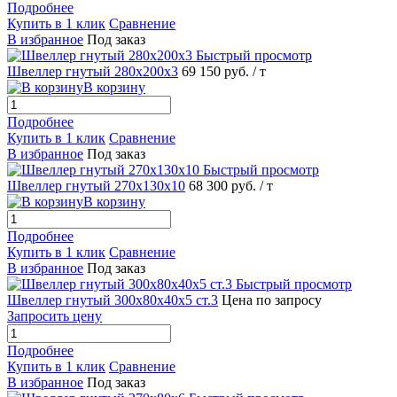
Подробнее
Купить в 1 клик
Сравнение
В избранное
Под заказ
Быстрый просмотр
Швеллер гнутый 280х200х3
69 150 руб.
/ т
В корзину
Подробнее
Купить в 1 клик
Сравнение
В избранное
Под заказ
Быстрый просмотр
Швеллер гнутый 270х130х10
68 300 руб.
/ т
В корзину
Подробнее
Купить в 1 клик
Сравнение
В избранное
Под заказ
Быстрый просмотр
Швеллер гнутый 300х80х40х5 ст.3
Цена по запросу
Запросить цену
Подробнее
Купить в 1 клик
Сравнение
В избранное
Под заказ