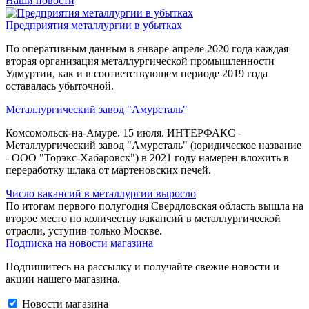
Наши новости
Предприятия металлургии в убытках
По оперативным данным в январе-апреле 2020 года каждая
вторая организация металлургической промышленности
Удмуртии, как и в соответствующем периоде 2019 года
оставалась убыточной.
Металлургический завод "Амурсталь"
Комсомольск-на-Амуре. 15 июля. ИНТЕРФАКС -
Металлургический завод "Амурсталь" (юридическое название
- ООО "Торэкс-Хабаровск") в 2021 году намерен вложить в
переработку шлака от мартеновских печей.
Число вакансий в металлургии выросло
По итогам первого полугодия Свердловская область вышла на
второе место по количеству вакансий в металлургической
отрасли, уступив только Москве.
Подписка на новости магазина
Подпишитесь на рассылку и получайте свежие новости и
акции нашего магазина.
Новости магазина