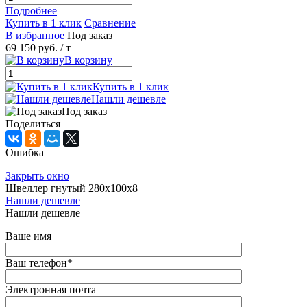
Подробнее
Купить в 1 клик
Сравнение
В избранное
Под заказ
69 150 руб.
/ т
В корзину
Купить в 1 клик
Нашли дешевле
Под заказ
Поделиться
Ошибка
Закрыть окно
Швеллер гнутый 280х100х8
Нашли дешевле
Нашли дешевле
Ваше имя
Ваш телефон
*
Электронная почта