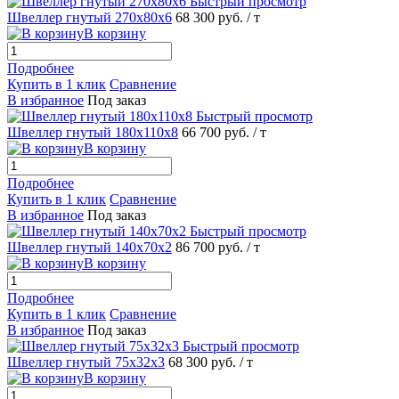
Быстрый просмотр
Швеллер гнутый 270х80х6
68 300 руб.
/ т
В корзину
Подробнее
Купить в 1 клик
Сравнение
В избранное
Под заказ
Быстрый просмотр
Швеллер гнутый 180х110х8
66 700 руб.
/ т
В корзину
Подробнее
Купить в 1 клик
Сравнение
В избранное
Под заказ
Быстрый просмотр
Швеллер гнутый 140х70х2
86 700 руб.
/ т
В корзину
Подробнее
Купить в 1 клик
Сравнение
В избранное
Под заказ
Быстрый просмотр
Швеллер гнутый 75х32х3
68 300 руб.
/ т
В корзину