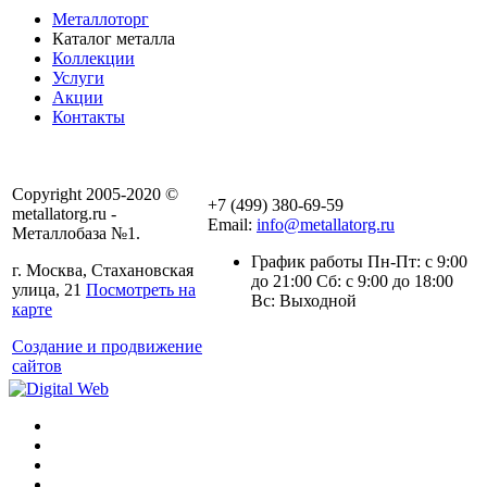
Металлоторг
Каталог металла
Коллекции
Услуги
Акции
Контакты
Copyright 2005-2020 ©
+7 (499) 380-69-59
metallatorg.ru -
Email:
info@metallatorg.ru
Металлобаза №1.
График работы Пн-Пт: с 9:00
г. Москва, Стахановская
до 21:00 Сб: с 9:00 до 18:00
улица, 21
Посмотреть на
Вс: Выходной
карте
Создание и продвижение
сайтов