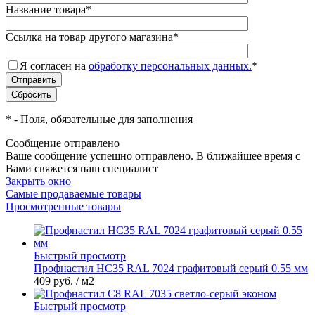
Название товара
*
Ссылка на товар другого магазина
*
Я согласен на
обработку персональных данных.
*
*
- Поля, обязательные для заполнения
Сообщение отправлено
Ваше сообщение успешно отправлено. В ближайшее время с
Вами свяжется наш специалист
Закрыть окно
Самые продаваемые товары
Просмотренные товары
Быстрый просмотр
Профнастил НС35 RAL 7024 графитовый серый 0.55 мм
409 руб.
/ м2
Быстрый просмотр