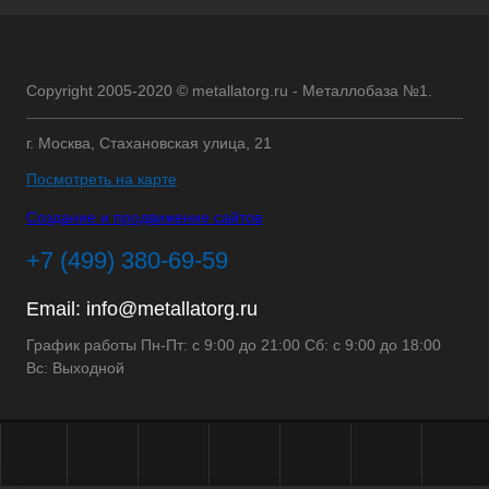
Copyright 2005-2020 © metallatorg.ru - Металлобаза №1.
г. Москва, Стахановская улица, 21
Посмотреть на карте
Создание и продвижение сайтов
+7 (499) 380-69-59
Email:
info@metallatorg.ru
График работы Пн-Пт: с 9:00 до 21:00 Сб: с 9:00 до 18:00
Вс: Выходной