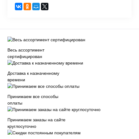
Весь ассортимент
сертифицирован
Доставка к назначенному
времени
Принимаем все способы
оплаты
Принимаем заказы на сайте
круглосуточно