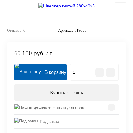
Отзывов: 0
Артикул:
148696
69 150 руб.
/ т
В корзину
Купить в 1 клик
Нашли дешевле
Под заказ