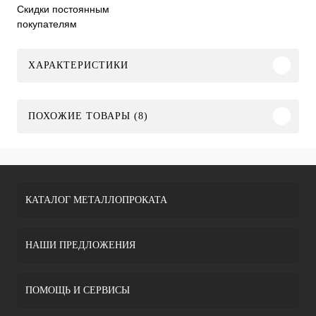
Скидки постоянным
покупателям
ХАРАКТЕРИСТИКИ
ПОХОЖИЕ ТОВАРЫ (8)
КАТАЛОГ МЕТАЛЛОПРОКАТА
НАШИ ПРЕДЛОЖЕНИЯ
ПОМОЩЬ И СЕРВИСЫ