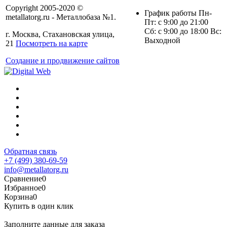
Copyright 2005-2020 ©
График работы Пн-
metallatorg.ru - Металлобаза №1.
Пт: с 9:00 до 21:00
Сб: с 9:00 до 18:00 Вс:
г. Москва, Стахановская улица,
Выходной
21
Посмотреть на карте
Создание и продвижение сайтов
Обратная связь
+7 (499) 380-69-59
info@metallatorg.ru
Сравнение
0
Избранное
0
Корзина
0
Купить в один клик
Заполните данные для заказа