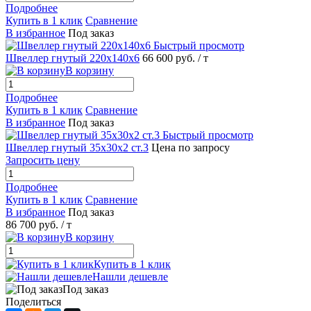
Подробнее
Купить в 1 клик
Сравнение
В избранное
Под заказ
Быстрый просмотр
Швеллер гнутый 220х140х6
66 600 руб.
/ т
В корзину
Подробнее
Купить в 1 клик
Сравнение
В избранное
Под заказ
Быстрый просмотр
Швеллер гнутый 35х30х2 ст.3
Цена по запросу
Запросить цену
Подробнее
Купить в 1 клик
Сравнение
В избранное
Под заказ
86 700 руб.
/ т
В корзину
Купить в 1 клик
Нашли дешевле
Под заказ
Поделиться