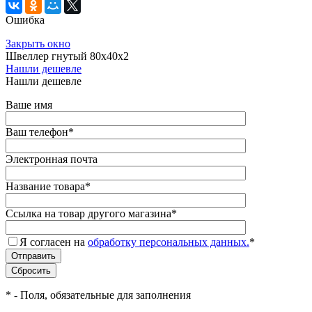
Ошибка
Закрыть окно
Швеллер гнутый 80х40х2
Нашли дешевле
Нашли дешевле
Ваше имя
Ваш телефон
*
Электронная почта
Название товара
*
Ссылка на товар другого магазина
*
Я согласен на
обработку персональных данных.
*
*
- Поля, обязательные для заполнения