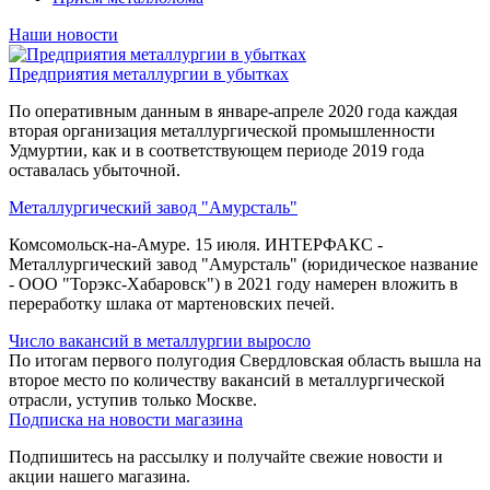
Наши новости
Предприятия металлургии в убытках
По оперативным данным в январе-апреле 2020 года каждая
вторая организация металлургической промышленности
Удмуртии, как и в соответствующем периоде 2019 года
оставалась убыточной.
Металлургический завод "Амурсталь"
Комсомольск-на-Амуре. 15 июля. ИНТЕРФАКС -
Металлургический завод "Амурсталь" (юридическое название
- ООО "Торэкс-Хабаровск") в 2021 году намерен вложить в
переработку шлака от мартеновских печей.
Число вакансий в металлургии выросло
По итогам первого полугодия Свердловская область вышла на
второе место по количеству вакансий в металлургической
отрасли, уступив только Москве.
Подписка на новости магазина
Подпишитесь на рассылку и получайте свежие новости и
акции нашего магазина.