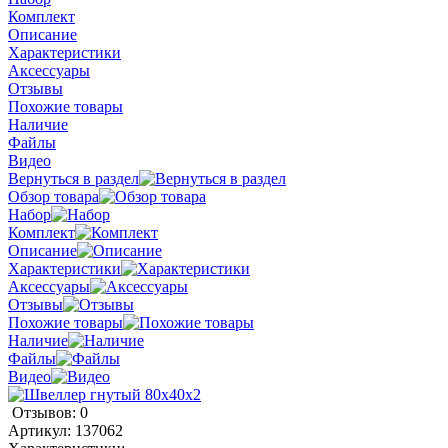
Комплект
Описание
Характеристики
Аксессуары
Отзывы
Похожие товары
Наличие
Файлы
Видео
Вернуться в раздел
Обзор товара
Набор
Комплект
Описание
Характеристики
Аксессуары
Отзывы
Похожие товары
Наличие
Файлы
Видео
Отзывов: 0
Артикул:
137062