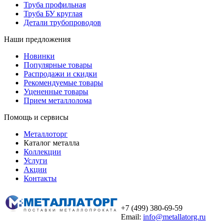
Труба профильная
Труба БУ круглая
Детали трубопроводов
Наши предложения
Новинки
Популярные товары
Распродажи и скидки
Рекомендуемые товары
Уцененные товары
Прием металлолома
Помощь и сервисы
Металлоторг
Каталог металла
Коллекции
Услуги
Акции
Контакты
+7 (499) 380-69-59
Email:
info@metallatorg.ru