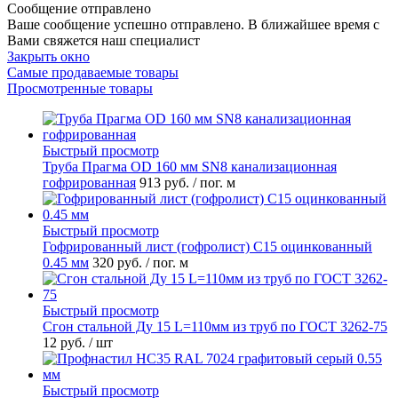
Сообщение отправлено
Ваше сообщение успешно отправлено. В ближайшее время с
Вами свяжется наш специалист
Закрыть окно
Самые продаваемые товары
Просмотренные товары
Быстрый просмотр
Труба Прагма OD 160 мм SN8 канализационная
гофрированная
913 руб.
/ пог. м
Быстрый просмотр
Гофрированный лист (гофролист) С15 оцинкованный
0.45 мм
320 руб.
/ пог. м
Быстрый просмотр
Сгон стальной Ду 15 L=110мм из труб по ГОСТ 3262-75
12 руб.
/ шт
Быстрый просмотр