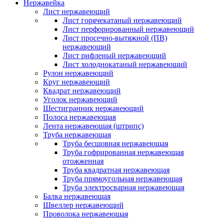
Нержавейка
Лист нержавеющий
Лист горячекатаный нержавеющий
Лист перфорированный нержавеющий
Лист просечно-вытяжной (ПВ)
нержавеющий
Лист рифленый нержавеющий
Лист холоднокатаный нержавеющий
Рулон нержавеющий
Круг нержавеющий
Квадрат нержавеющий
Уголок нержавеющий
Шестигранник нержавеющий
Полоса нержавеющая
Лента нержавеющая (штрипс)
Труба нержавеющая
Труба бесшовная нержавеющая
Труба гофрированная нержавеющая
отожженная
Труба квадратная нержавеющая
Труба прямоугольная нержавеющая
Труба электросварная нержавеющая
Балка нержавеющая
Швеллер нержавеющий
Проволока нержавеющая