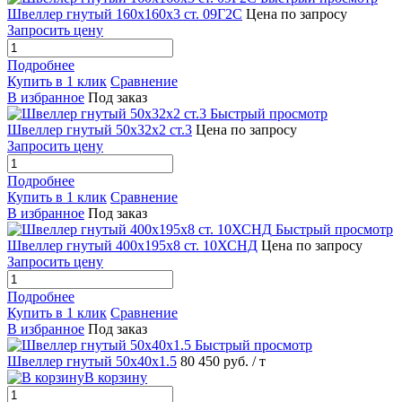
Швеллер гнутый 160х160х3 ст. 09Г2С
Цена по запросу
Запросить цену
Подробнее
Купить в 1 клик
Сравнение
В избранное
Под заказ
Быстрый просмотр
Швеллер гнутый 50х32х2 ст.3
Цена по запросу
Запросить цену
Подробнее
Купить в 1 клик
Сравнение
В избранное
Под заказ
Быстрый просмотр
Швеллер гнутый 400х195х8 ст. 10ХСНД
Цена по запросу
Запросить цену
Подробнее
Купить в 1 клик
Сравнение
В избранное
Под заказ
Быстрый просмотр
Швеллер гнутый 50х40х1.5
80 450 руб.
/ т
В корзину