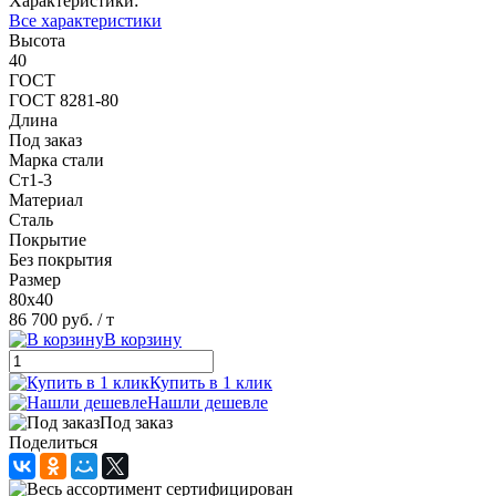
Характеристики:
Все характеристики
Высота
40
ГОСТ
ГОСТ 8281-80
Длина
Под заказ
Марка стали
Ст1-3
Материал
Сталь
Покрытие
Без покрытия
Размер
80х40
86 700 руб.
/ т
В корзину
Купить в 1 клик
Нашли дешевле
Под заказ
Поделиться