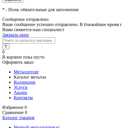
*
- Поля, обязательные для заполнения
Сообщение отправлено
Ваше сообщение успешно отправлено. В ближайшее время с
Вами свяжется наш специалист
Закрыть окно
0
В корзине
пока пусто
Оформить заказ
Металлоторг
Каталог металла
Коллекции
Услуги
Акции
Контакты
Избранное
0
Сравнение
0
Каталог товаров
Черный металлопрокат