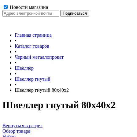
Новости магазина
Главная страница
•
Каталог товаров
•
Черный металлопрокат
•
Швеллер
•
Швеллер гнутый
•
Швеллер гнутый 80х40х2
Швеллер гнутый 80х40х2
Вернуться в раздел
Обзор товара
Набор