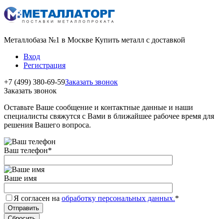
Металлобаза №1 в Москве Купить металл с доставкой
Вход
Регистрация
+7 (499) 380-69-59
Заказать звонок
Заказать звонок
Оставьте Ваше сообщение и контактные данные и наши
специалисты свяжутся с Вами в ближайшее рабочее время для
решения Вашего вопроса.
Ваш телефон
*
Ваше имя
Я согласен на
обработку персональных данных.
*