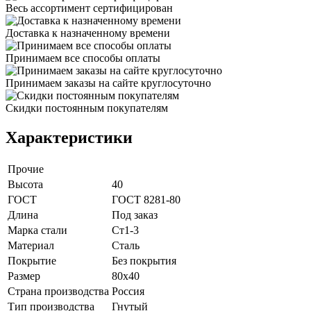
Весь ассортимент сертифицирован
Доставка к назначенному времени
Принимаем все способы оплаты
Принимаем заказы на сайте круглосуточно
Скидки постоянным покупателям
Характеристики
Прочие
Высота
40
ГОСТ
ГОСТ 8281-80
Длина
Под заказ
Марка стали
Ст1-3
Материал
Сталь
Покрытие
Без покрытия
Размер
80х40
Страна производства
Россия
Тип производства
Гнутый