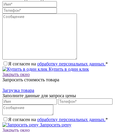
Я согласен на
обработку персональных данных.
*
Купить в один клик
Закрыть окно
Запросить стоимость товара
Загрузка товара
Заполните данные для запроса цены
Я согласен на
обработку персональных данных.
*
Запросить цену
Закрыть окно