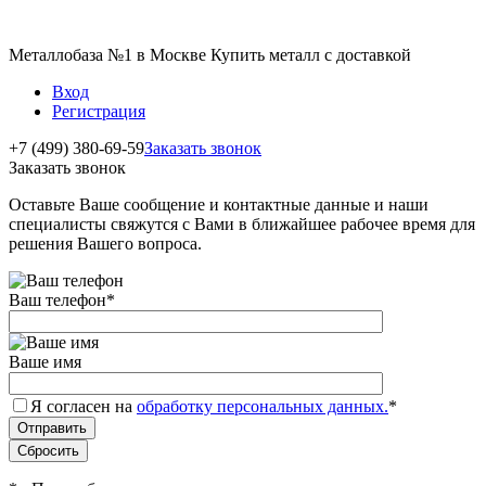
Металлобаза №1 в Москве Купить металл с доставкой
Вход
Регистрация
+7 (499) 380-69-59
Заказать звонок
Заказать звонок
Оставьте Ваше сообщение и контактные данные и наши
специалисты свяжутся с Вами в ближайшее рабочее время для
решения Вашего вопроса.
Ваш телефон
*
Ваше имя
Я согласен на
обработку персональных данных.
*