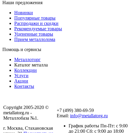
Наши предложения
Новинки
Популярные товары
Распродажи и скидки
Рекомендуемые товары
Уцененные товары
Прием металлолома
Помощь и сервисы
Металлоторг
Каталог металла
Коллекции
Услуги
Акции
Контакты
Copyright 2005-2020 ©
+7 (499) 380-69-59
metallatorg.ru -
Email:
info@metallatorg.ru
Металлобаза №1.
График работы Пн-Пт: с 9:00
г. Москва, Стахановская
до 21:00 Сб: с 9:00 до 18:00