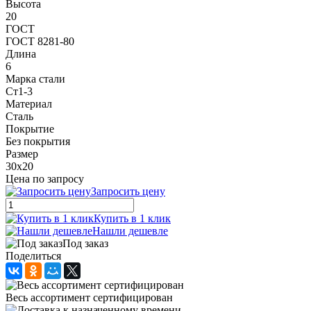
Высота
20
ГОСТ
ГОСТ 8281-80
Длина
6
Марка стали
Ст1-3
Материал
Сталь
Покрытие
Без покрытия
Размер
30х20
Цена по запросу
Запросить цену
Купить в 1 клик
Нашли дешевле
Под заказ
Поделиться
Весь ассортимент сертифицирован