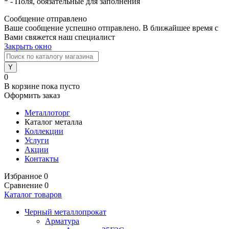
*
- Поля, обязательные для заполнения
Сообщение отправлено
Ваше сообщение успешно отправлено. В ближайшее время с
Вами свяжется наш специалист
Закрыть окно
0
В корзине
пока пусто
Оформить заказ
Металлоторг
Каталог металла
Коллекции
Услуги
Акции
Контакты
Избранное
0
Сравнение
0
Каталог товаров
Черный металлопрокат
Арматура