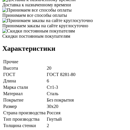
Доставка к назначенному времени
Принимаем все способы оплаты
Принимаем заказы на сайте круглосуточно
Скидки постоянным покупателям
Характеристики
Прочие
Высота
20
ГОСТ
ГОСТ 8281-80
Длина
6
Марка стали
Ст1-3
Материал
Сталь
Покрытие
Без покрытия
Размер
30х20
Страна производства
Россия
Тип производства
Гнутый
Толщина стенки
2