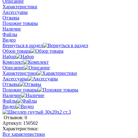
Описание
Характеристики
Аксессуары
Отзывы
Похожие товары
Наличие
Файлы
Видео
Вернуться в раздел
Обзор товара
Набор
Комплект
Описание
Характеристики
Аксессуары
Отзывы
Похожие товары
Наличие
Файлы
Видео
Отзывов: 0
Артикул:
150502
Характеристики:
Все характеристики