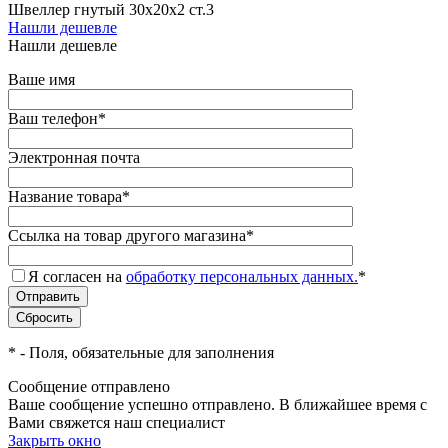
Швеллер гнутый 30х20х2 ст.3
Нашли дешевле
Нашли дешевле
Ваше имя
Ваш телефон
*
Электронная почта
Название товара
*
Ссылка на товар другого магазина
*
Я согласен на
обработку персональных данных.
*
*
- Поля, обязательные для заполнения
Сообщение отправлено
Ваше сообщение успешно отправлено. В ближайшее время с
Вами свяжется наш специалист
Закрыть окно