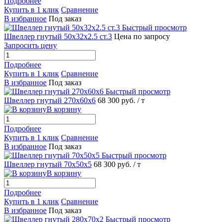
Подробнее
Купить в 1 клик
Сравнение
В избранное
Под заказ
Быстрый просмотр
Швеллер гнутый 50х32х2.5 ст.3
Цена по запросу
Запросить цену
Подробнее
Купить в 1 клик
Сравнение
В избранное
Под заказ
Быстрый просмотр
Швеллер гнутый 270х60х6
68 300 руб.
/ т
В корзину
Подробнее
Купить в 1 клик
Сравнение
В избранное
Под заказ
Быстрый просмотр
Швеллер гнутый 70х50х5
68 300 руб.
/ т
В корзину
Подробнее
Купить в 1 клик
Сравнение
В избранное
Под заказ
Быстрый просмотр