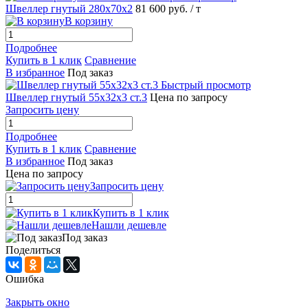
Швеллер гнутый 280х70х2
81 600 руб.
/ т
В корзину
Подробнее
Купить в 1 клик
Сравнение
В избранное
Под заказ
Быстрый просмотр
Швеллер гнутый 55х32х3 ст.3
Цена по запросу
Запросить цену
Подробнее
Купить в 1 клик
Сравнение
В избранное
Под заказ
Цена по запросу
Запросить цену
Купить в 1 клик
Нашли дешевле
Под заказ
Поделиться
Ошибка
Закрыть окно