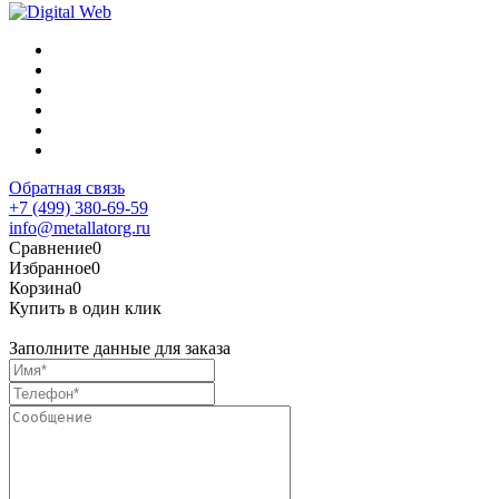
Обратная связь
+7 (499) 380-69-59
info@metallatorg.ru
Сравнение
0
Избранное
0
Корзина
0
Купить в один клик
Заполните данные для заказа