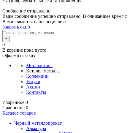
*
- Поля, обязательные для заполнения
Сообщение отправлено
Ваше сообщение успешно отправлено. В ближайшее время с
Вами свяжется наш специалист
Закрыть окно
0
В корзине
пока пусто
Оформить заказ
Металлоторг
Каталог металла
Коллекции
Услуги
Акции
Контакты
Избранное
0
Сравнение
0
Каталог товаров
Черный металлопрокат
Арматура