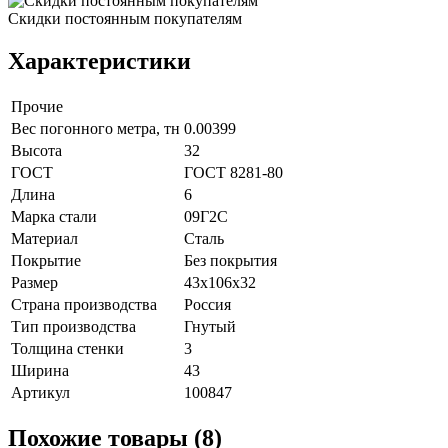
Скидки постоянным покупателям
Характеристики
Прочие
Вес погонного метра, тн
0.00399
Высота
32
ГОСТ
ГОСТ 8281-80
Длина
6
Марка стали
09Г2С
Материал
Сталь
Покрытие
Без покрытия
Размер
43х106х32
Страна производства
Россия
Тип производства
Гнутый
Толщина стенки
3
Ширина
43
Артикул
100847
Похожие товары (8)