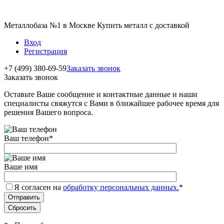
Металлобаза №1 в Москве Купить металл с доставкой
Вход
Регистрация
+7 (499) 380-69-59
Заказать звонок
Заказать звонок
Оставьте Ваше сообщение и контактные данные и наши
специалисты свяжутся с Вами в ближайшее рабочее время для
решения Вашего вопроса.
Ваш телефон
*
Ваше имя
Я согласен на
обработку персональных данных.
*