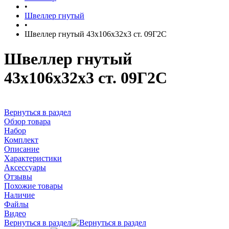
•
Швеллер гнутый
•
Швеллер гнутый 43х106х32х3 ст. 09Г2С
Швеллер гнутый
43х106х32х3 ст. 09Г2С
Вернуться в раздел
Обзор товара
Набор
Комплект
Описание
Характеристики
Аксессуары
Отзывы
Похожие товары
Наличие
Файлы
Видео
Вернуться в раздел