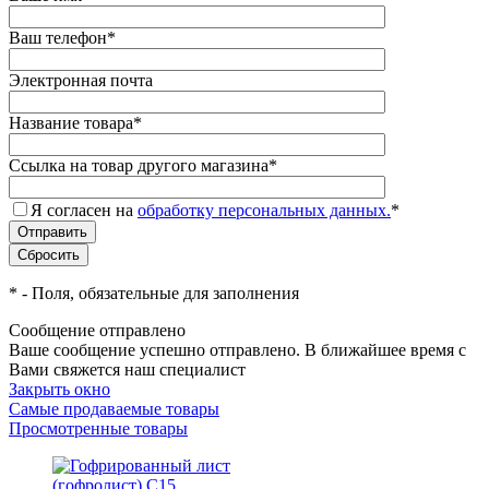
Ваш телефон
*
Электронная почта
Название товара
*
Ссылка на товар другого магазина
*
Я согласен на
обработку персональных данных.
*
*
- Поля, обязательные для заполнения
Сообщение отправлено
Ваше сообщение успешно отправлено. В ближайшее время с
Вами свяжется наш специалист
Закрыть окно
Самые продаваемые товары
Просмотренные товары