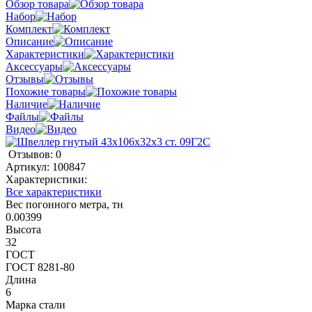
Обзор товара
Набор
Комплект
Описание
Характеристики
Аксессуары
Отзывы
Похожие товары
Наличие
Файлы
Видео
Отзывов: 0
Артикул:
100847
Характеристики:
Все характеристики
Вес погонного метра, тн
0.00399
Высота
32
ГОСТ
ГОСТ 8281-80
Длина
6
Марка стали