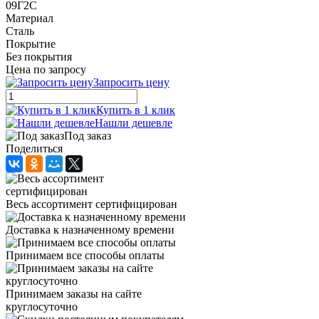
09Г2С
Материал
Сталь
Покрытие
Без покрытия
Цена по запросу
Запросить цену
Купить в 1 клик
Нашли дешевле
Под заказ
Поделиться
Весь ассортимент сертифицирован
Доставка к назначенному времени
Принимаем все способы оплаты
Принимаем заказы на сайте
круглосуточно