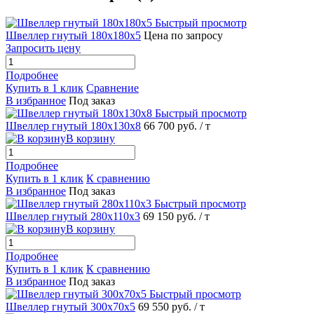
Быстрый просмотр
Швеллер гнутый 180х180х5
Цена по запросу
Запросить цену
Подробнее
Купить в 1 клик
Сравнение
В избранное
Под заказ
Быстрый просмотр
Швеллер гнутый 180х130х8
66 700 руб.
/ т
В корзину
Подробнее
Купить в 1 клик
К сравнению
В избранное
Под заказ
Быстрый просмотр
Швеллер гнутый 280х110х3
69 150 руб.
/ т
В корзину
Подробнее
Купить в 1 клик
К сравнению
В избранное
Под заказ
Быстрый просмотр
Швеллер гнутый 300х70х5
69 550 руб.
/ т