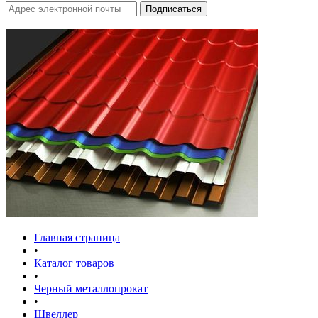
Главная страница
•
Каталог товаров
•
Черный металлопрокат
•
Швеллер