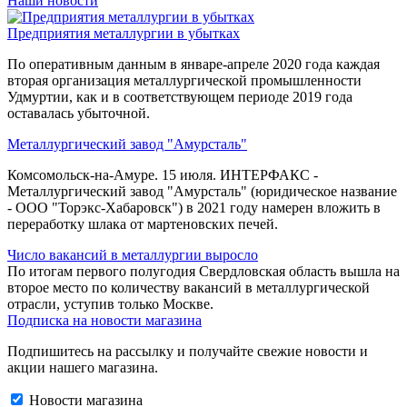
Наши новости
Предприятия металлургии в убытках
По оперативным данным в январе-апреле 2020 года каждая
вторая организация металлургической промышленности
Удмуртии, как и в соответствующем периоде 2019 года
оставалась убыточной.
Металлургический завод "Амурсталь"
Комсомольск-на-Амуре. 15 июля. ИНТЕРФАКС -
Металлургический завод "Амурсталь" (юридическое название
- ООО "Торэкс-Хабаровск") в 2021 году намерен вложить в
переработку шлака от мартеновских печей.
Число вакансий в металлургии выросло
По итогам первого полугодия Свердловская область вышла на
второе место по количеству вакансий в металлургической
отрасли, уступив только Москве.
Подписка на новости магазина
Подпишитесь на рассылку и получайте свежие новости и
акции нашего магазина.
Новости магазина