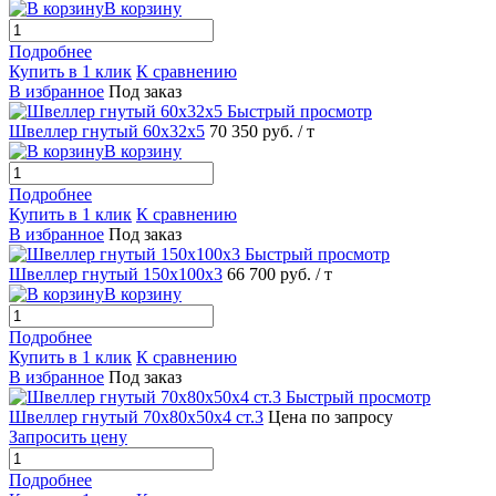
В корзину
Подробнее
Купить в 1 клик
К сравнению
В избранное
Под заказ
Быстрый просмотр
Швеллер гнутый 60х32х5
70 350 руб.
/ т
В корзину
Подробнее
Купить в 1 клик
К сравнению
В избранное
Под заказ
Быстрый просмотр
Швеллер гнутый 150х100х3
66 700 руб.
/ т
В корзину
Подробнее
Купить в 1 клик
К сравнению
В избранное
Под заказ
Быстрый просмотр
Швеллер гнутый 70х80х50х4 ст.3
Цена по запросу
Запросить цену
Подробнее