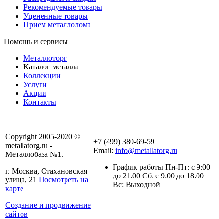
Рекомендуемые товары
Уцененные товары
Прием металлолома
Помощь и сервисы
Металлоторг
Каталог металла
Коллекции
Услуги
Акции
Контакты
Copyright 2005-2020 ©
+7 (499) 380-69-59
metallatorg.ru -
Email:
info@metallatorg.ru
Металлобаза №1.
График работы Пн-Пт: с 9:00
г. Москва, Стахановская
до 21:00 Сб: с 9:00 до 18:00
улица, 21
Посмотреть на
Вс: Выходной
карте
Создание и продвижение
сайтов