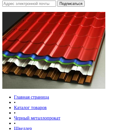
Главная страница
•
Каталог товаров
•
Черный металлопрокат
•
Швеллер