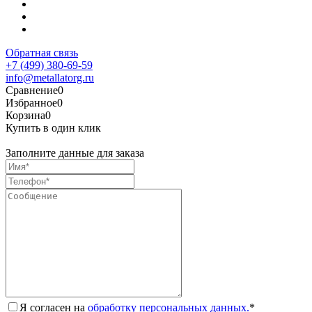
Обратная связь
+7 (499) 380-69-59
info@metallatorg.ru
Сравнение
0
Избранное
0
Корзина
0
Купить в один клик
Заполните данные для заказа
Я согласен на
обработку персональных данных.
*