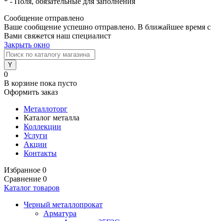
*
- Поля, обязательные для заполнения
Сообщение отправлено
Ваше сообщение успешно отправлено. В ближайшее время с
Вами свяжется наш специалист
Закрыть окно
0
В корзине
пока пусто
Оформить заказ
Металлоторг
Каталог металла
Коллекции
Услуги
Акции
Контакты
Избранное
0
Сравнение
0
Каталог товаров
Черный металлопрокат
Арматура