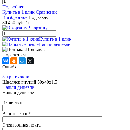
Подробнее
Купить в 1 клик
Сравнение
В избранное
Под заказ
80 450 руб.
/ т
В корзину
Купить в 1 клик
Нашли дешевле
Под заказ
Поделиться
Ошибка
Закрыть окно
Швеллер гнутый 50х40х1.5
Нашли дешевле
Нашли дешевле
Ваше имя
Ваш телефон
*
Электронная почта