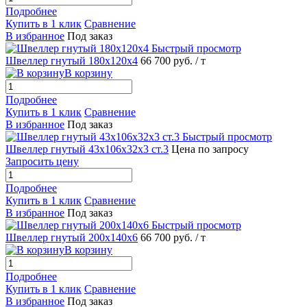
Подробнее
Купить в 1 клик
Сравнение
В избранное
Под заказ
Быстрый просмотр
Швеллер гнутый 180х120х4
66 700 руб.
/ т
В корзину
Подробнее
Купить в 1 клик
Сравнение
В избранное
Под заказ
Быстрый просмотр
Швеллер гнутый 43х106х32х3 ст.3
Цена по запросу
Запросить цену
Подробнее
Купить в 1 клик
Сравнение
В избранное
Под заказ
Быстрый просмотр
Швеллер гнутый 200х140х6
66 700 руб.
/ т
В корзину
Подробнее
Купить в 1 клик
Сравнение
В избранное
Под заказ