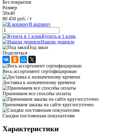
Без покрытия
Размер
50х40
80 450 руб.
/ т
В корзину
Купить в 1 клик
Нашли дешевле
Под заказ
Поделиться
Весь ассортимент сертифицирован
Доставка к назначенному времени
Принимаем все способы оплаты
Принимаем заказы на сайте круглосуточно
Скидки постоянным покупателям
Характеристики