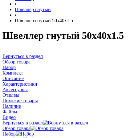
•
Швеллер гнутый
•
Швеллер гнутый 50х40х1.5
Швеллер гнутый 50х40х1.5
Вернуться в раздел
Обзор товара
Набор
Комплект
Описание
Характеристики
Аксессуары
Отзывы
Похожие товары
Наличие
Файлы
Видео
Вернуться в раздел
Обзор товара
Набор