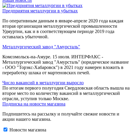
Наши новости
Предприятия металлургии в убытках
По оперативным данным в январе-апреле 2020 года каждая
вторая организация металлургической промышленности
Удмуртии, как и в соответствующем периоде 2019 года
оставалась убыточной.
Металлургический завод "Амурсталь"
Комсомольск-на-Амуре. 15 июля. ИНТЕРФАКС -
Металлургический завод "Амурсталь" (юридическое название
- ООО "Торэкс-Хабаровск") в 2021 году намерен вложить в
переработку шлака от мартеновских печей.
Число вакансий в металлургии выросло
По итогам первого полугодия Свердловская область вышла на
второе место по количеству вакансий в металлургической
отрасли, уступив только Москве.
Подписка на новости магазина
Подпишитесь на рассылку и получайте свежие новости и
акции нашего магазина.
Новости магазина