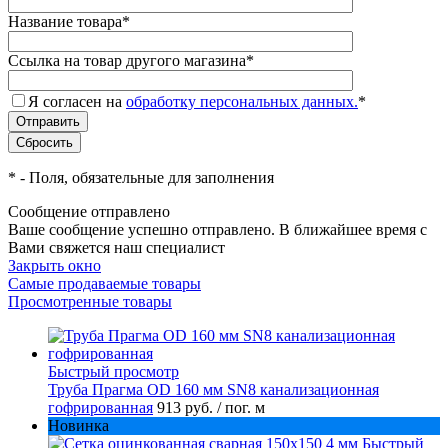
Название товара
*
Ссылка на товар другого магазина
*
Я согласен на
обработку персональных данных.
*
*
- Поля, обязательные для заполнения
Сообщение отправлено
Ваше сообщение успешно отправлено. В ближайшее время с
Вами свяжется наш специалист
Закрыть окно
Самые продаваемые товары
Просмотренные товары
Быстрый просмотр
Труба Прагма OD 160 мм SN8 канализационная
гофрированная
913 руб.
/ пог. м
Новинка
Быстрый