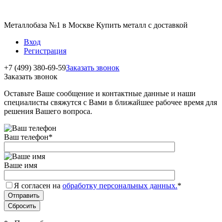
Металлобаза №1 в Москве Купить металл с доставкой
Вход
Регистрация
+7 (499) 380-69-59
Заказать звонок
Заказать звонок
Оставьте Ваше сообщение и контактные данные и наши
специалисты свяжутся с Вами в ближайшее рабочее время для
решения Вашего вопроса.
Ваш телефон
*
Ваше имя
Я согласен на
обработку персональных данных.
*