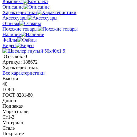
Комплект
Описание
Характеристики
Аксессуары
Отзывы
Похожие товары
Наличие
Файлы
Видео
Отзывов: 0
Артикул:
188672
Характеристики:
Все характеристики
Высота
40
ГОСТ
ГОСТ 8281-80
Длина
Под заказ
Марка стали
Ст1-3
Материал
Сталь
Покрытие