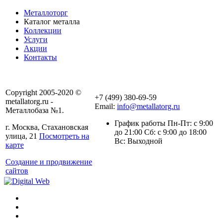
Металлоторг
Каталог металла
Коллекции
Услуги
Акции
Контакты
Copyright 2005-2020 ©
+7 (499) 380-69-59
metallatorg.ru -
Email:
info@metallatorg.ru
Металлобаза №1.
График работы Пн-Пт: с 9:00
г. Москва, Стахановская
до 21:00 Сб: с 9:00 до 18:00
улица, 21
Посмотреть на
Вс: Выходной
карте
Создание и продвижение
сайтов