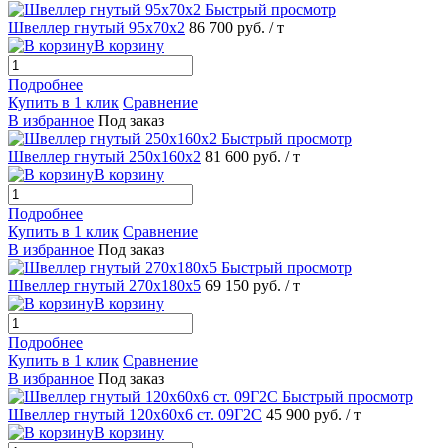
Быстрый просмотр
Швеллер гнутый 95х70х2
86 700 руб.
/ т
В корзину
Подробнее
Купить в 1 клик
Сравнение
В избранное
Под заказ
Быстрый просмотр
Швеллер гнутый 250х160х2
81 600 руб.
/ т
В корзину
Подробнее
Купить в 1 клик
Сравнение
В избранное
Под заказ
Быстрый просмотр
Швеллер гнутый 270х180х5
69 150 руб.
/ т
В корзину
Подробнее
Купить в 1 клик
Сравнение
В избранное
Под заказ
Быстрый просмотр
Швеллер гнутый 120х60х6 ст. 09Г2С
45 900 руб.
/ т
В корзину