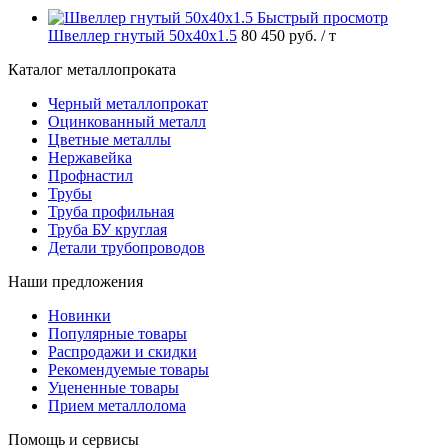
Быстрый просмотр
Швеллер гнутый 50х40х1.5
80 450 руб.
/ т
Каталог металлопроката
Черный металлопрокат
Оцинкованный металл
Цветные металлы
Нержавейка
Профнастил
Трубы
Труба профильная
Труба БУ круглая
Детали трубопроводов
Наши предложения
Новинки
Популярные товары
Распродажи и скидки
Рекомендуемые товары
Уцененные товары
Прием металлолома
Помощь и сервисы