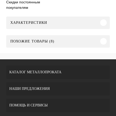
Скидки постоянным
покупателям
ХАРАКТЕРИСТИКИ
ПОХОЖИЕ ТОВАРЫ (8)
КАТАЛОГ МЕТАЛЛОПРОКАТА
НАШИ ПРЕДЛОЖЕНИЯ
ПОМОЩЬ И СЕРВИСЫ