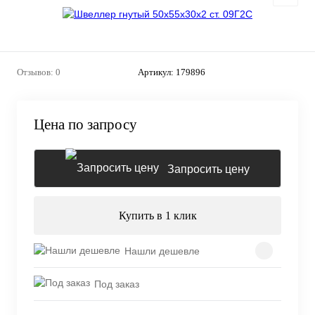
Отзывов: 0
Артикул:
179896
Цена по запросу
Запросить цену
Купить в 1 клик
Нашли дешевле
Под заказ