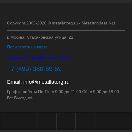
Copyright 2005-2020 © metallatorg.ru - Металлобаза №1.
г. Москва, Стахановская улица, 21
Посмотреть на карте
Создание и продвижение сайтов
+7 (499) 380-69-59
Email:
info@metallatorg.ru
График работы Пн-Пт: с 9:00 до 21:00 Сб: с 9:00 до 18:00
Вс: Выходной