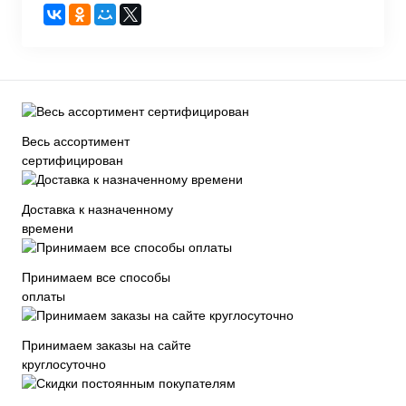
Весь ассортимент
сертифицирован
Доставка к назначенному
времени
Принимаем все способы
оплаты
Принимаем заказы на сайте
круглосуточно