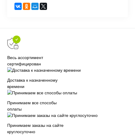
Весь ассортимент
сертифицирован
Доставка к назначенному
времени
Принимаем все способы
оплаты
Принимаем заказы на сайте
круглосуточно