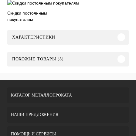
Скидки постоянным
покупателям
ХАРАКТЕРИСТИКИ
ПОХОЖИЕ ТОВАРЫ (8)
КАТАЛОГ МЕТАЛЛОПРОКАТА
НАШИ ПРЕДЛОЖЕНИЯ
ПОМОЩЬ И СЕРВИСЫ