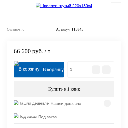
Отзывов: 0
Артикул:
115845
66 600 руб.
/ т
В корзину
Купить в 1 клик
Нашли дешевле
Под заказ