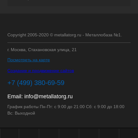
Copyright 2005-2020 © metallatorg.ru - Металлобаза №1.
г. Москва, Стахановская улица, 21
Посмотреть на карте
Создание и продвижение сайтов
+7 (499) 380-69-59
Email:
info@metallatorg.ru
График работы Пн-Пт: с 9:00 до 21:00 Сб: с 9:00 до 18:00
Вс: Выходной