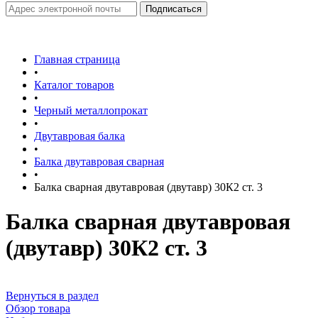
Главная страница
•
Каталог товаров
•
Черный металлопрокат
•
Двутавровая балка
•
Балка двутавровая сварная
•
Балка сварная двутавровая (двутавр) 30К2 ст. 3
Балка сварная двутавровая
(двутавр) 30К2 ст. 3
Вернуться в раздел
Обзор товара