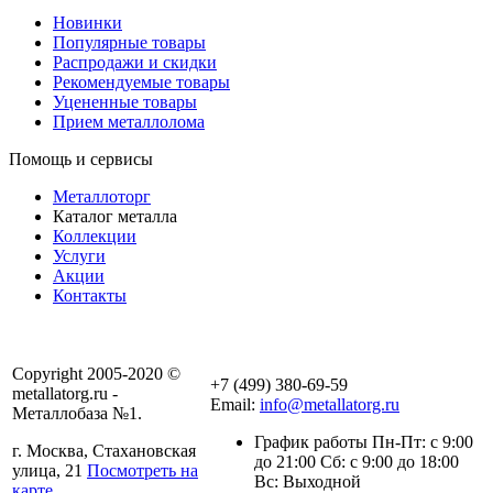
Новинки
Популярные товары
Распродажи и скидки
Рекомендуемые товары
Уцененные товары
Прием металлолома
Помощь и сервисы
Металлоторг
Каталог металла
Коллекции
Услуги
Акции
Контакты
Copyright 2005-2020 ©
+7 (499) 380-69-59
metallatorg.ru -
Email:
info@metallatorg.ru
Металлобаза №1.
График работы Пн-Пт: с 9:00
г. Москва, Стахановская
до 21:00 Сб: с 9:00 до 18:00
улица, 21
Посмотреть на
Вс: Выходной
карте