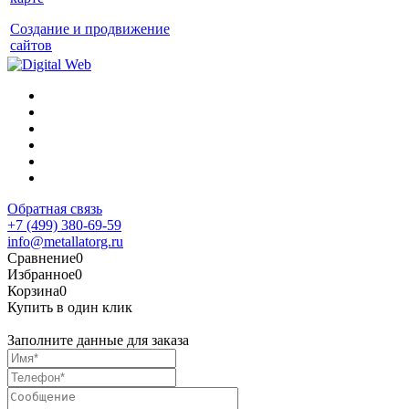
Создание и продвижение
сайтов
Обратная связь
+7 (499) 380-69-59
info@metallatorg.ru
Сравнение
0
Избранное
0
Корзина
0
Купить в один клик
Заполните данные для заказа