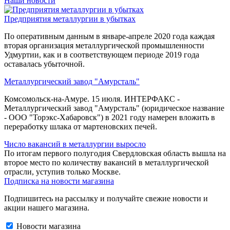
Наши новости
Предприятия металлургии в убытках
По оперативным данным в январе-апреле 2020 года каждая
вторая организация металлургической промышленности
Удмуртии, как и в соответствующем периоде 2019 года
оставалась убыточной.
Металлургический завод "Амурсталь"
Комсомольск-на-Амуре. 15 июля. ИНТЕРФАКС -
Металлургический завод "Амурсталь" (юридическое название
- ООО "Торэкс-Хабаровск") в 2021 году намерен вложить в
переработку шлака от мартеновских печей.
Число вакансий в металлургии выросло
По итогам первого полугодия Свердловская область вышла на
второе место по количеству вакансий в металлургической
отрасли, уступив только Москве.
Подписка на новости магазина
Подпишитесь на рассылку и получайте свежие новости и
акции нашего магазина.
Новости магазина