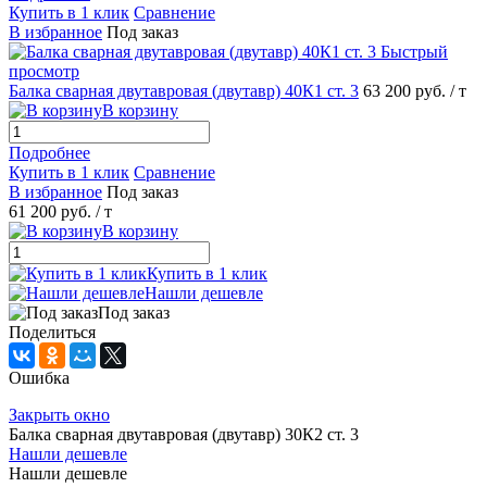
Купить в 1 клик
Сравнение
В избранное
Под заказ
Быстрый
просмотр
Балка сварная двутавровая (двутавр) 40К1 ст. 3
63 200 руб.
/ т
В корзину
Подробнее
Купить в 1 клик
Сравнение
В избранное
Под заказ
61 200 руб.
/ т
В корзину
Купить в 1 клик
Нашли дешевле
Под заказ
Поделиться
Ошибка
Закрыть окно
Балка сварная двутавровая (двутавр) 30К2 ст. 3
Нашли дешевле
Нашли дешевле