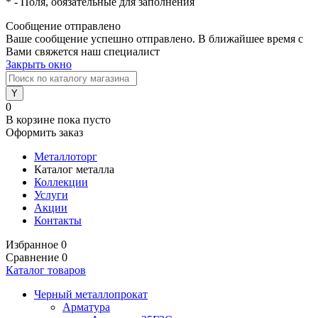
*
- Поля, обязательные для заполнения
Сообщение отправлено
Ваше сообщение успешно отправлено. В ближайшее время с
Вами свяжется наш специалист
Закрыть окно
0
В корзине
пока пусто
Оформить заказ
Металлоторг
Каталог металла
Коллекции
Услуги
Акции
Контакты
Избранное
0
Сравнение
0
Каталог товаров
Черный металлопрокат
Арматура