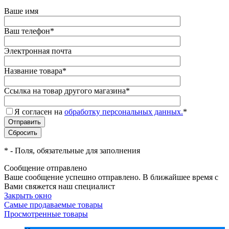
Ваше имя
Ваш телефон
*
Электронная почта
Название товара
*
Ссылка на товар другого магазина
*
Я согласен на
обработку персональных данных.
*
*
- Поля, обязательные для заполнения
Сообщение отправлено
Ваше сообщение успешно отправлено. В ближайшее время с
Вами свяжется наш специалист
Закрыть окно
Самые продаваемые товары
Просмотренные товары