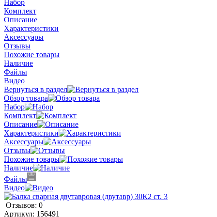
Набор
Комплект
Описание
Характеристики
Аксессуары
Отзывы
Похожие товары
Наличие
Файлы
Видео
Вернуться в раздел
Обзор товара
Набор
Комплект
Описание
Характеристики
Аксессуары
Отзывы
Похожие товары
Наличие
Файлы
Видео
Отзывов: 0
Артикул:
156491