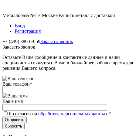
Металлобаза №1 в Москве Купить металл с доставкой
Вход
Регистрация
+7 (499) 380-69-59
Заказать звонок
Заказать звонок
Оставьте Ваше сообщение и контактные данные и наши
специалисты свяжутся с Вами в ближайшее рабочее время для
решения Вашего вопроса.
Ваш телефон
*
Ваше имя
Я согласен на
обработку персональных данных.
*