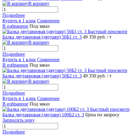
В корзину
Подробнее
Купить в 1 клик
Сравнение
В избранное
Под заказ
Быстрый просмотр
Балка двутавровая (двутавр) 50Б1 ст. 3
49 350 руб.
/ т
В корзину
Подробнее
Купить в 1 клик
Сравнение
В избранное
Под заказ
Быстрый просмотр
Балка двутавровая (двутавр) 50Б2 ст. 3
49 350 руб.
/ т
В корзину
Подробнее
Купить в 1 клик
Сравнение
В избранное
Под заказ
Быстрый просмотр
Балка двутавровая (двутавр) 100Б2 ст. 3
Цена по запросу
Запросить цену
Подробнее