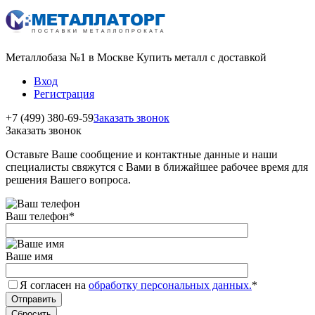
Металлобаза №1 в Москве Купить металл с доставкой
Вход
Регистрация
+7 (499) 380-69-59
Заказать звонок
Заказать звонок
Оставьте Ваше сообщение и контактные данные и наши
специалисты свяжутся с Вами в ближайшее рабочее время для
решения Вашего вопроса.
Ваш телефон
*
Ваше имя
Я согласен на
обработку персональных данных.
*