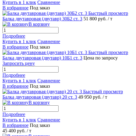
Купить в 1 клик
Сравнение
В избранное
Под заказ
Быстрый просмотр
Балка двутавровая (двутавр) 30Б2 ст. 3
51 800 руб.
/ т
В корзину
Подробнее
Купить в 1 клик
Сравнение
В избранное
Под заказ
Быстрый просмотр
Балка двутавровая (двутавр) 10Б1 ст. 3
Цена по запросу
Запросить цену
Подробнее
Купить в 1 клик
Сравнение
В избранное
Под заказ
Быстрый просмотр
Балка двутавровая (двутавр) 20 ст. 3
49 950 руб.
/ т
В корзину
Подробнее
Купить в 1 клик
Сравнение
В избранное
Под заказ
45 400 руб.
/ т