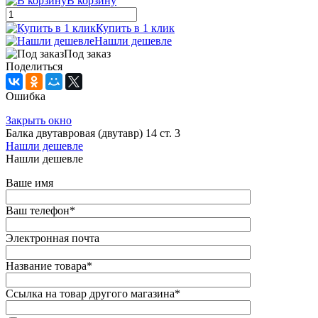
В корзину
Купить в 1 клик
Нашли дешевле
Под заказ
Поделиться
Ошибка
Закрыть окно
Балка двутавровая (двутавр) 14 ст. 3
Нашли дешевле
Нашли дешевле
Ваше имя
Ваш телефон
*
Электронная почта
Название товара
*
Ссылка на товар другого магазина
*