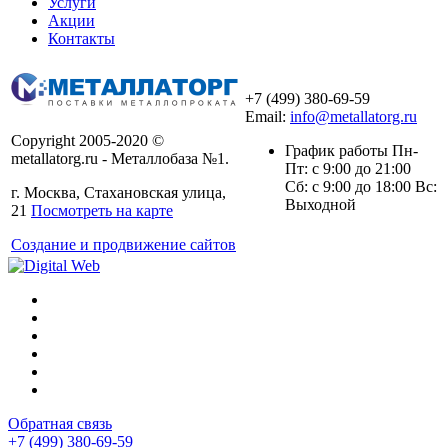
Услуги
Акции
Контакты
+7 (499) 380-69-59
Email:
info@metallatorg.ru
Copyright 2005-2020 ©
График работы Пн-
metallatorg.ru - Металлобаза №1.
Пт: с 9:00 до 21:00
Сб: с 9:00 до 18:00 Вс:
г. Москва, Стахановская улица,
Выходной
21
Посмотреть на карте
Создание и продвижение сайтов
Обратная связь
+7 (499) 380-69-59