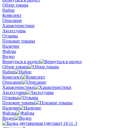
Обзор товара
Набор
Комплект
Описание
Характеристики
Аксессуары
Отзывы
Похожие товары
Наличие
Файлы
Видео
Вернуться в раздел
Обзор товара
Набор
Комплект
Описание
Характеристики
Аксессуары
Отзывы
Похожие товары
Наличие
Файлы
Видео