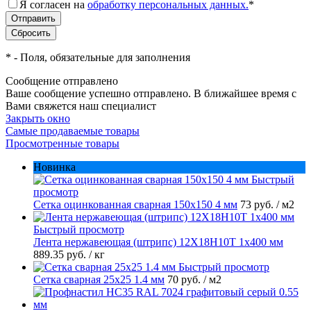
Я согласен на
обработку персональных данных.
*
*
- Поля, обязательные для заполнения
Сообщение отправлено
Ваше сообщение успешно отправлено. В ближайшее время с
Вами свяжется наш специалист
Закрыть окно
Самые продаваемые товары
Просмотренные товары
Новинка
Быстрый
просмотр
Сетка оцинкованная сварная 150х150 4 мм
73 руб.
/ м2
Быстрый просмотр
Лента нержавеющая (штрипс) 12Х18Н10Т 1х400 мм
889.35 руб.
/ кг
Быстрый просмотр
Сетка сварная 25х25 1.4 мм
70 руб.
/ м2