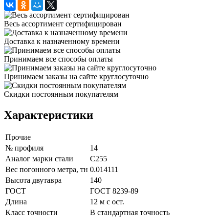
Весь ассортимент сертифицирован
Доставка к назначенному времени
Принимаем все способы оплаты
Принимаем заказы на сайте круглосуточно
Скидки постоянным покупателям
Характеристики
Прочие
№ профиля
14
Аналог марки стали
С255
Вес погонного метра, тн
0.014111
Высота двутавра
140
ГОСТ
ГОСТ 8239-89
Длина
12 м с ост.
Класс точности
В стандартная точность