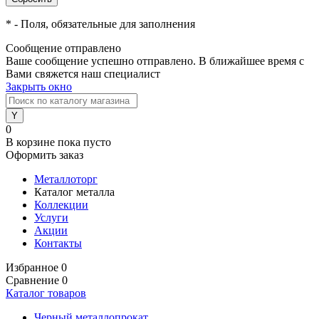
*
- Поля, обязательные для заполнения
Сообщение отправлено
Ваше сообщение успешно отправлено. В ближайшее время с
Вами свяжется наш специалист
Закрыть окно
0
В корзине
пока пусто
Оформить заказ
Металлоторг
Каталог металла
Коллекции
Услуги
Акции
Контакты
Избранное
0
Сравнение
0
Каталог товаров
Черный металлопрокат