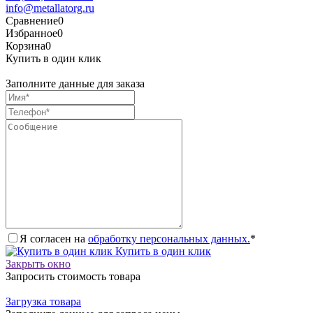
info@metallatorg.ru
Сравнение
0
Избранное
0
Корзина
0
Купить в один клик
Заполните данные для заказа
Я согласен на
обработку персональных данных.
*
Купить в один клик
Закрыть окно
Запросить стоимость товара
Загрузка товара