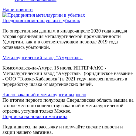
Наши новости
Предприятия металлургии в убытках
По оперативным данным в январе-апреле 2020 года каждая
вторая организация металлургической промышленности
Удмуртии, как и в соответствующем периоде 2019 года
оставалась убыточной.
Металлургический завод "Амурсталь"
Комсомольск-на-Амуре. 15 июля. ИНТЕРФАКС -
Металлургический завод "Амурсталь" (юридическое название
- ООО "Торэкс-Хабаровск") в 2021 году намерен вложить в
переработку шлака от мартеновских печей.
Число вакансий в металлургии выросло
По итогам первого полугодия Свердловская область вышла на
второе место по количеству вакансий в металлургической
отрасли, уступив только Москве.
Подписка на новости магазина
Подпишитесь на рассылку и получайте свежие новости и
акции нашего магазина.