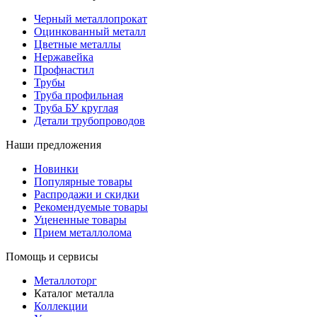
Черный металлопрокат
Оцинкованный металл
Цветные металлы
Нержавейка
Профнастил
Трубы
Труба профильная
Труба БУ круглая
Детали трубопроводов
Наши предложения
Новинки
Популярные товары
Распродажи и скидки
Рекомендуемые товары
Уцененные товары
Прием металлолома
Помощь и сервисы
Металлоторг
Каталог металла
Коллекции