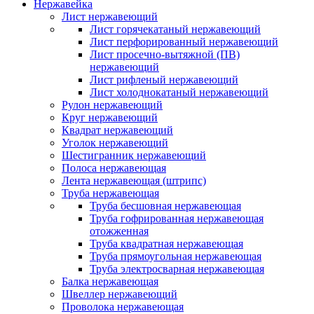
Нержавейка
Лист нержавеющий
Лист горячекатаный нержавеющий
Лист перфорированный нержавеющий
Лист просечно-вытяжной (ПВ)
нержавеющий
Лист рифленый нержавеющий
Лист холоднокатаный нержавеющий
Рулон нержавеющий
Круг нержавеющий
Квадрат нержавеющий
Уголок нержавеющий
Шестигранник нержавеющий
Полоса нержавеющая
Лента нержавеющая (штрипс)
Труба нержавеющая
Труба бесшовная нержавеющая
Труба гофрированная нержавеющая
отожженная
Труба квадратная нержавеющая
Труба прямоугольная нержавеющая
Труба электросварная нержавеющая
Балка нержавеющая
Швеллер нержавеющий
Проволока нержавеющая