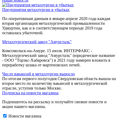
Наши новости
Предприятия металлургии в убытках
По оперативным данным в январе-апреле 2020 года каждая
вторая организация металлургической промышленности
Удмуртии, как и в соответствующем периоде 2019 года
оставалась убыточной.
Металлургический завод "Амурсталь"
Комсомольск-на-Амуре. 15 июля. ИНТЕРФАКС -
Металлургический завод "Амурсталь" (юридическое название
- ООО "Торэкс-Хабаровск") в 2021 году намерен вложить в
переработку шлака от мартеновских печей.
Число вакансий в металлургии выросло
По итогам первого полугодия Свердловская область вышла на
второе место по количеству вакансий в металлургической
отрасли, уступив только Москве.
Подписка на новости магазина
Подпишитесь на рассылку и получайте свежие новости и
акции нашего магазина.
Новости магазина