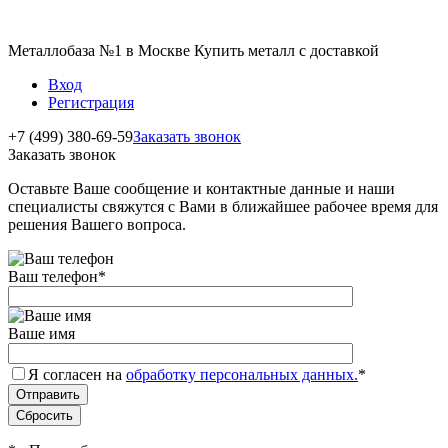
Металлобаза №1 в Москве Купить металл с доставкой
Вход
Регистрация
+7 (499) 380-69-59
Заказать звонок
Заказать звонок
Оставьте Ваше сообщение и контактные данные и наши
специалисты свяжутся с Вами в ближайшее рабочее время для
решения Вашего вопроса.
Ваш телефон
*
Ваше имя
Я согласен на
обработку персональных данных.
*