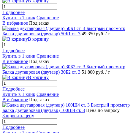
В корзину
Подробнее
Купить в 1 клик
Сравнение
В избранное
Под заказ
Быстрый просмотр
Балка двутавровая (двутавр) 50Б1 ст. 3
49 350 руб.
/ т
В корзину
Подробнее
Купить в 1 клик
Сравнение
В избранное
Под заказ
Быстрый просмотр
Балка двутавровая (двутавр) 30Б2 ст. 3
51 800 руб.
/ т
В корзину
Подробнее
Купить в 1 клик
Сравнение
В избранное
Под заказ
Быстрый просмотр
Балка двутавровая (двутавр) 100Ш4 ст. 3
Цена по запросу
Запросить цену
Подробнее
Купить в 1 клик
Сравнение