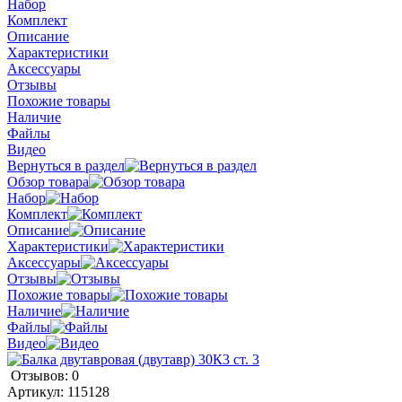
Набор
Комплект
Описание
Характеристики
Аксессуары
Отзывы
Похожие товары
Наличие
Файлы
Видео
Вернуться в раздел
Обзор товара
Набор
Комплект
Описание
Характеристики
Аксессуары
Отзывы
Похожие товары
Наличие
Файлы
Видео
Отзывов: 0
Артикул:
115128