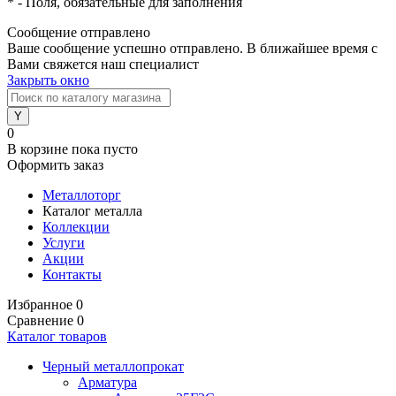
*
- Поля, обязательные для заполнения
Сообщение отправлено
Ваше сообщение успешно отправлено. В ближайшее время с
Вами свяжется наш специалист
Закрыть окно
0
В корзине
пока пусто
Оформить заказ
Металлоторг
Каталог металла
Коллекции
Услуги
Акции
Контакты
Избранное
0
Сравнение
0
Каталог товаров
Черный металлопрокат
Арматура