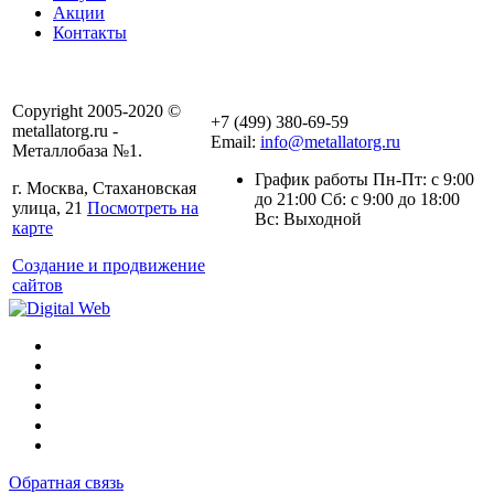
Акции
Контакты
Copyright 2005-2020 ©
+7 (499) 380-69-59
metallatorg.ru -
Email:
info@metallatorg.ru
Металлобаза №1.
График работы Пн-Пт: с 9:00
г. Москва, Стахановская
до 21:00 Сб: с 9:00 до 18:00
улица, 21
Посмотреть на
Вс: Выходной
карте
Создание и продвижение
сайтов
Обратная связь