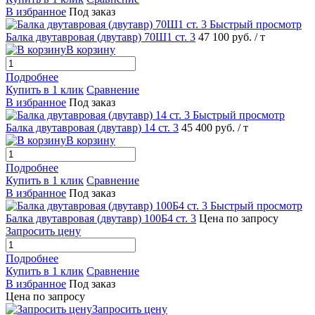
В избранное
Под заказ
Быстрый просмотр
Балка двутавровая (двутавр) 70Ш1 ст. 3
47 100 руб.
/ т
В корзину
Подробнее
Купить в 1 клик
Сравнение
В избранное
Под заказ
Быстрый просмотр
Балка двутавровая (двутавр) 14 ст. 3
45 400 руб.
/ т
В корзину
Подробнее
Купить в 1 клик
Сравнение
В избранное
Под заказ
Быстрый просмотр
Балка двутавровая (двутавр) 100Б4 ст. 3
Цена по запросу
Запросить цену
Подробнее
Купить в 1 клик
Сравнение
В избранное
Под заказ
Цена по запросу
Запросить цену