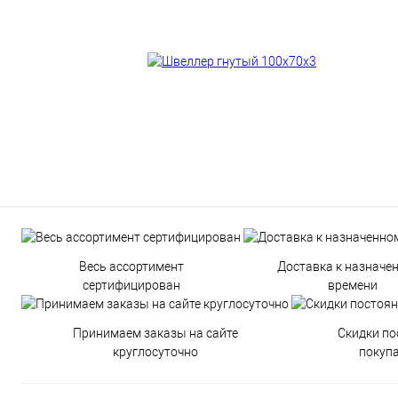
Весь ассортимент
Доставка к назначе
сертифицирован
времени
Принимаем заказы на сайте
Скидки п
круглосуточно
покуп