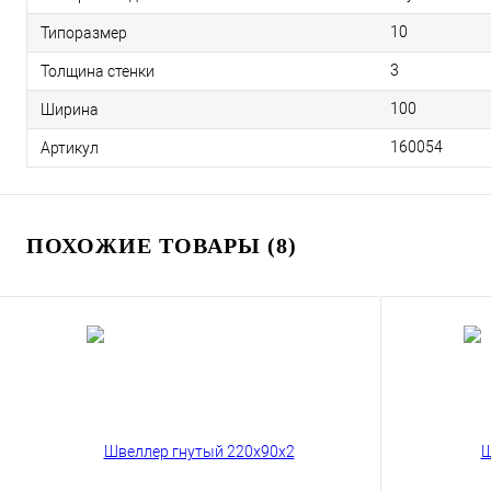
10
Типоразмер
3
Толщина стенки
100
Ширина
160054
Артикул
ПОХОЖИЕ ТОВАРЫ (8)