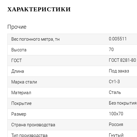
ХАРАКТЕРИСТИКИ
Прочие
0.005511
Вес погонного метра, тн
70
Высота
ГОСТ 8281-80
ГОСТ
Под заказ
Длина
Ст1-3
Марка стали
Сталь
Материал
Без покрытия
Покрытие
100х70
Размер
Россия
Страна производства
Гнутый
Тип производства