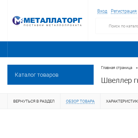
Вход
Регистрация
•
Главная страница
Каталог товаров
Швеллер г
ВЕРНУТЬСЯ В РАЗДЕЛ
ОБЗОР ТОВАРА
ХАРАКТЕРИСТИ