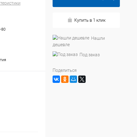
ктеристики
Купить в 1 клик
-80
Нашли
дешевле
Под заказ
тия
Поделиться