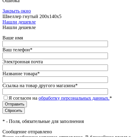
Ошибка
Закрыть окно
Швеллер гнутый 200х140х5
Нашли дешевле
Нашли дешевле
Ваше имя
Ваш телефон
*
Электронная почта
Название товара
*
Ссылка на товар другого магазина
*
Я согласен на
обработку персональных данных.
*
*
- Поля, обязательные для заполнения
Сообщение отправлено