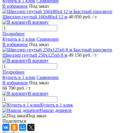
Купить в 1 клик
Сравнение
В избранное
Под заказ
Быстрый просмотр
Швеллер гнутый 160х80х4 12 м
40 050 руб.
/ т
В корзину
Подробнее
Купить в 1 клик
Сравнение
В избранное
Под заказ
Быстрый просмотр
Швеллер гнутый 250х125х6 8 м
49 150 руб.
/ т
В корзину
Подробнее
Купить в 1 клик
Сравнение
В избранное
Под заказ
66 700 руб.
/ т
В корзину
Купить в 1 клик
Нашли дешевле
Под заказ
Поделиться