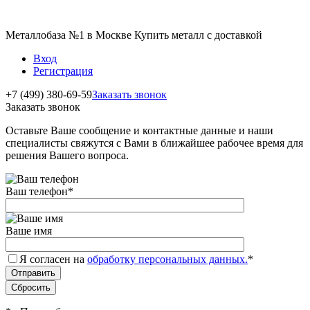
Металлобаза №1 в Москве Купить металл с доставкой
Вход
Регистрация
+7 (499) 380-69-59
Заказать звонок
Заказать звонок
Оставьте Ваше сообщение и контактные данные и наши
специалисты свяжутся с Вами в ближайшее рабочее время для
решения Вашего вопроса.
Ваш телефон
*
Ваше имя
Я согласен на
обработку персональных данных.
*