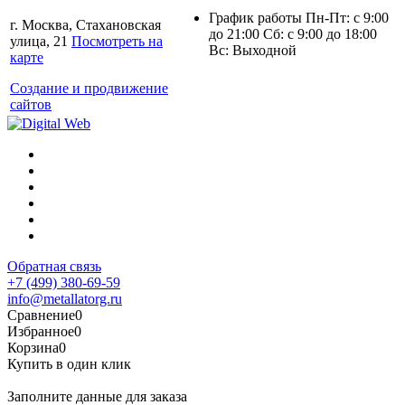
График работы Пн-Пт: с 9:00
г. Москва, Стахановская
до 21:00 Сб: с 9:00 до 18:00
улица, 21
Посмотреть на
Вс: Выходной
карте
Создание и продвижение
сайтов
Обратная связь
+7 (499) 380-69-59
info@metallatorg.ru
Сравнение
0
Избранное
0
Корзина
0
Купить в один клик
Заполните данные для заказа