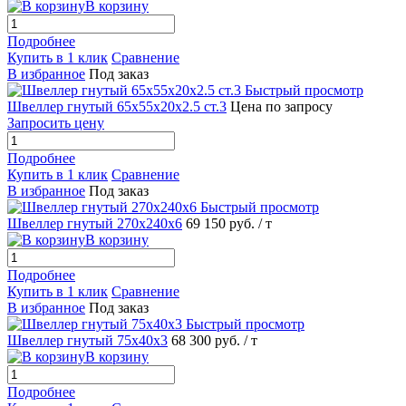
В корзину
Подробнее
Купить в 1 клик
Сравнение
В избранное
Под заказ
Быстрый просмотр
Швеллер гнутый 65х55х20х2.5 ст.3
Цена по запросу
Запросить цену
Подробнее
Купить в 1 клик
Сравнение
В избранное
Под заказ
Быстрый просмотр
Швеллер гнутый 270х240х6
69 150 руб.
/ т
В корзину
Подробнее
Купить в 1 клик
Сравнение
В избранное
Под заказ
Быстрый просмотр
Швеллер гнутый 75х40х3
68 300 руб.
/ т
В корзину
Подробнее