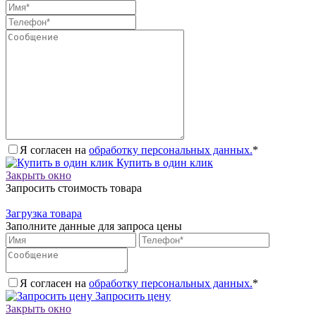
Я согласен на
обработку персональных данных.
*
Купить в один клик
Закрыть окно
Запросить стоимость товара
Загрузка товара
Заполните данные для запроса цены
Я согласен на
обработку персональных данных.
*
Запросить цену
Закрыть окно