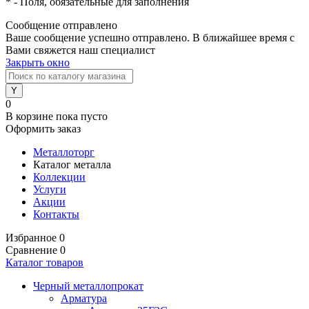
*
- Поля, обязательные для заполнения
Сообщение отправлено
Ваше сообщение успешно отправлено. В ближайшее время с
Вами свяжется наш специалист
Закрыть окно
0
В корзине
пока пусто
Оформить заказ
Металлоторг
Каталог металла
Коллекции
Услуги
Акции
Контакты
Избранное
0
Сравнение
0
Каталог товаров
Черный металлопрокат
Арматура