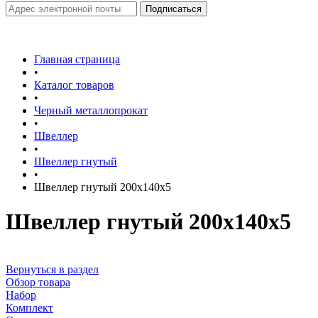
Главная страница
•
Каталог товаров
•
Черный металлопрокат
•
Швеллер
•
Швеллер гнутый
•
Швеллер гнутый 200х140х5
Швеллер гнутый 200х140х5
Вернуться в раздел
Обзор товара
Набор
Комплект