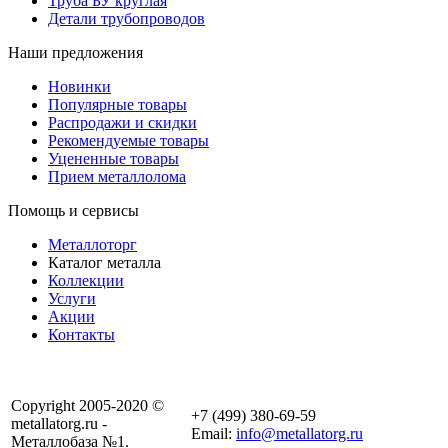
Труба БУ круглая
Детали трубопроводов
Наши предложения
Новинки
Популярные товары
Распродажи и скидки
Рекомендуемые товары
Уцененные товары
Прием металлолома
Помощь и сервисы
Металлоторг
Каталог металла
Коллекции
Услуги
Акции
Контакты
Copyright 2005-2020 ©
+7 (499) 380-69-59
metallatorg.ru -
Email:
info@metallatorg.ru
Металлобаза №1.