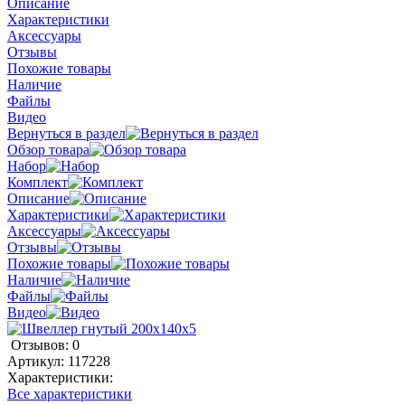
Описание
Характеристики
Аксессуары
Отзывы
Похожие товары
Наличие
Файлы
Видео
Вернуться в раздел
Обзор товара
Набор
Комплект
Описание
Характеристики
Аксессуары
Отзывы
Похожие товары
Наличие
Файлы
Видео
Отзывов: 0
Артикул:
117228
Характеристики:
Все характеристики