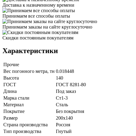
Доставка к назначенному времени
Принимаем все способы оплаты
Принимаем заказы на сайте круглосуточно
Скидки постоянным покупателям
Характеристики
Прочие
Вес погонного метра, тн
0.018448
Высота
140
ГОСТ
ГОСТ 8281-80
Длина
Под заказ
Марка стали
Ст1-3
Материал
Сталь
Покрытие
Без покрытия
Размер
200х140
Страна производства
Россия
Тип производства
Гнутый