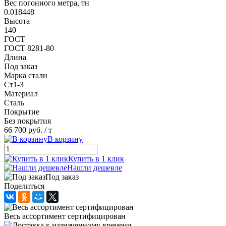
Вес погонного метра, тн
0.018448
Высота
140
ГОСТ
ГОСТ 8281-80
Длина
Под заказ
Марка стали
Ст1-3
Материал
Сталь
Покрытие
Без покрытия
66 700 руб.
/ т
В корзину
Купить в 1 клик
Нашли дешевле
Под заказ
Поделиться
Весь ассортимент сертифицирован