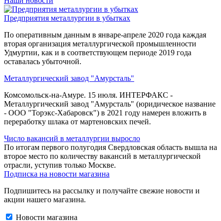
Наши новости
Предприятия металлургии в убытках
По оперативным данным в январе-апреле 2020 года каждая
вторая организация металлургической промышленности
Удмуртии, как и в соответствующем периоде 2019 года
оставалась убыточной.
Металлургический завод "Амурсталь"
Комсомольск-на-Амуре. 15 июля. ИНТЕРФАКС -
Металлургический завод "Амурсталь" (юридическое название
- ООО "Торэкс-Хабаровск") в 2021 году намерен вложить в
переработку шлака от мартеновских печей.
Число вакансий в металлургии выросло
По итогам первого полугодия Свердловская область вышла на
второе место по количеству вакансий в металлургической
отрасли, уступив только Москве.
Подписка на новости магазина
Подпишитесь на рассылку и получайте свежие новости и
акции нашего магазина.
Новости магазина