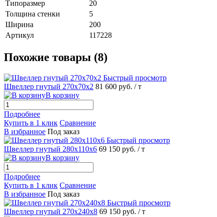
Типоразмер
20
Толщина стенки
5
Ширина
200
Артикул
117228
Похожие товары (8)
Быстрый просмотр
Швеллер гнутый 270х70х2
81 600 руб.
/ т
В корзину
Подробнее
Купить в 1 клик
Сравнение
В избранное
Под заказ
Быстрый просмотр
Швеллер гнутый 280х110х6
69 150 руб.
/ т
В корзину
Подробнее
Купить в 1 клик
Сравнение
В избранное
Под заказ
Быстрый просмотр
Швеллер гнутый 270х240х8
69 150 руб.
/ т