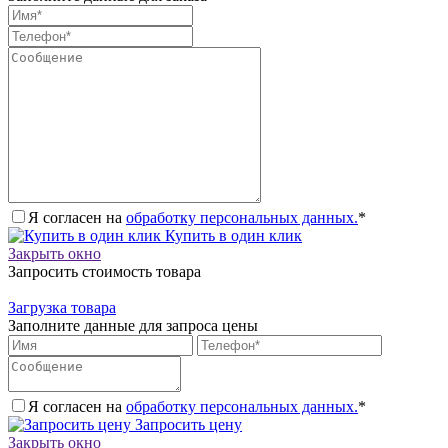
Я согласен на
обработку персональных данных.
*
Купить в один клик
Закрыть окно
Запросить стоимость товара
Загрузка товара
Заполните данные для запроса цены
Я согласен на
обработку персональных данных.
*
Запросить цену
Закрыть окно