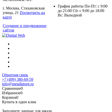
График работы Пн-Пт: с 9:00
г. Москва, Стахановская
до 21:00 Сб: с 9:00 до 18:00
улица, 21
Посмотреть на
Вс: Выходной
карте
Создание и продвижение
сайтов
Обратная связь
+7 (499) 380-69-59
info@metallatorg.ru
Сравнение
0
Избранное
0
Корзина
0
Купить в один клик
Заполните данные для заказа