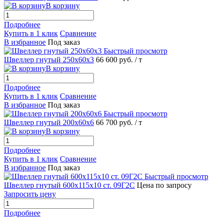
В корзину
Подробнее
Купить в 1 клик
Сравнение
В избранное
Под заказ
Быстрый просмотр
Швеллер гнутый 250х60х3
66 600 руб.
/ т
В корзину
Подробнее
Купить в 1 клик
Сравнение
В избранное
Под заказ
Быстрый просмотр
Швеллер гнутый 200х60х6
66 700 руб.
/ т
В корзину
Подробнее
Купить в 1 клик
Сравнение
В избранное
Под заказ
Быстрый просмотр
Швеллер гнутый 600х115х10 ст. 09Г2С
Цена по запросу
Запросить цену
Подробнее