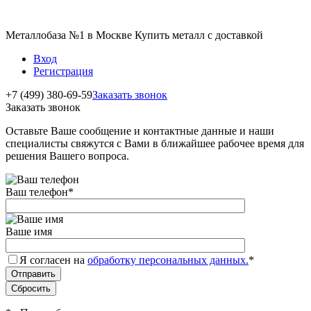
Металлобаза №1 в Москве Купить металл с доставкой
Вход
Регистрация
+7 (499) 380-69-59
Заказать звонок
Заказать звонок
Оставьте Ваше сообщение и контактные данные и наши
специалисты свяжутся с Вами в ближайшее рабочее время для
решения Вашего вопроса.
Ваш телефон
*
Ваше имя
Я согласен на
обработку персональных данных.
*