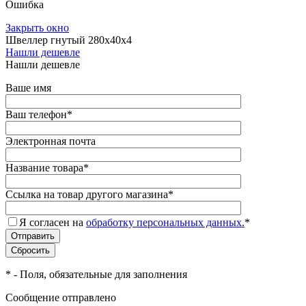
Ошибка
Закрыть окно
Швеллер гнутый 280х40х4
Нашли дешевле
Нашли дешевле
Ваше имя
Ваш телефон
*
Электронная почта
Название товара
*
Ссылка на товар другого магазина
*
Я согласен на
обработку персональных данных.
*
*
- Поля, обязательные для заполнения
Сообщение отправлено