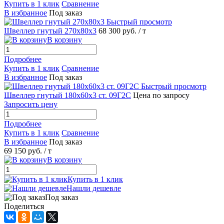
Купить в 1 клик
Сравнение
В избранное
Под заказ
Быстрый просмотр
Швеллер гнутый 270х80х3
68 300 руб.
/ т
В корзину
Подробнее
Купить в 1 клик
Сравнение
В избранное
Под заказ
Быстрый просмотр
Швеллер гнутый 180х60х3 ст. 09Г2С
Цена по запросу
Запросить цену
Подробнее
Купить в 1 клик
Сравнение
В избранное
Под заказ
69 150 руб.
/ т
В корзину
Купить в 1 клик
Нашли дешевле
Под заказ
Поделиться