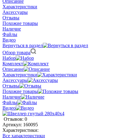
Описание
Характеристики
Аксессуары
Отзывы
Похожие товары
Наличие
Файлы
Видео
Вернуться в раздел
Обзор товара
Набор
Комплект
Описание
Характеристики
Аксессуары
Отзывы
Похожие товары
Наличие
Файлы
Видео
Отзывов: 0
Артикул:
160095
Характеристики:
Все характеристики