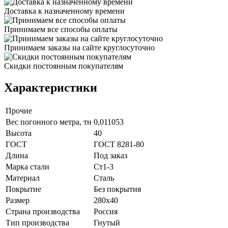
Доставка к назначенному времени
Принимаем все способы оплаты
Принимаем заказы на сайте круглосуточно
Скидки постоянным покупателям
Характеристики
Прочие
Вес погонного метра, тн
0,011053
Высота
40
ГОСТ
ГОСТ 8281-80
Длина
Под заказ
Марка стали
Ст1-3
Материал
Сталь
Покрытие
Без покрытия
Размер
280х40
Страна производства
Россия
Тип производства
Гнутый