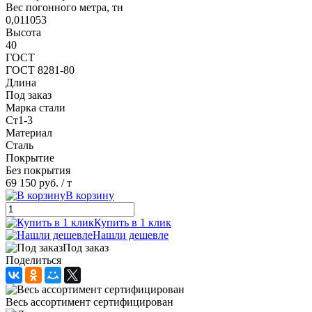
Вес погонного метра, тн
0,011053
Высота
40
ГОСТ
ГОСТ 8281-80
Длина
Под заказ
Марка стали
Ст1-3
Материал
Сталь
Покрытие
Без покрытия
69 150 руб.
/ т
В корзину
Купить в 1 клик
Нашли дешевле
Под заказ
Поделиться
Весь ассортимент сертифицирован