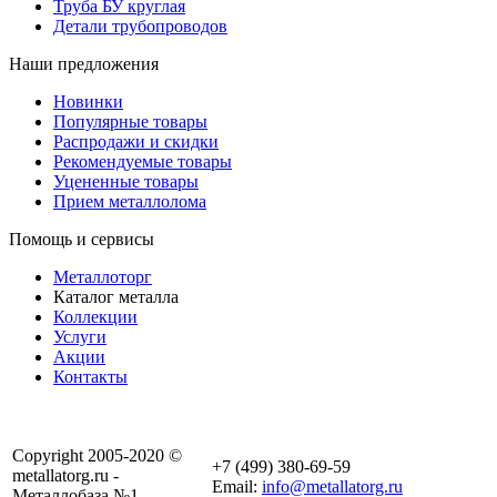
Труба БУ круглая
Детали трубопроводов
Наши предложения
Новинки
Популярные товары
Распродажи и скидки
Рекомендуемые товары
Уцененные товары
Прием металлолома
Помощь и сервисы
Металлоторг
Каталог металла
Коллекции
Услуги
Акции
Контакты
Copyright 2005-2020 ©
+7 (499) 380-69-59
metallatorg.ru -
Email:
info@metallatorg.ru
Металлобаза №1.