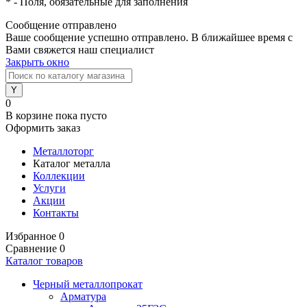
*
- Поля, обязательные для заполнения
Сообщение отправлено
Ваше сообщение успешно отправлено. В ближайшее время с
Вами свяжется наш специалист
Закрыть окно
0
В корзине
пока пусто
Оформить заказ
Металлоторг
Каталог металла
Коллекции
Услуги
Акции
Контакты
Избранное
0
Сравнение
0
Каталог товаров
Черный металлопрокат
Арматура