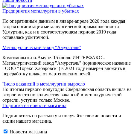
Наши новости
Предприятия металлургии в убытках
По оперативным данным в январе-апреле 2020 года каждая
вторая организация металлургической промышленности
Удмуртии, как и в соответствующем периоде 2019 года
оставалась убыточной.
Металлургический завод "Амурсталь"
Комсомольск-на-Амуре. 15 июля. ИНТЕРФАКС -
Металлургический завод "Амурсталь" (юридическое название
- ООО "Торэкс-Хабаровск") в 2021 году намерен вложить в
переработку шлака от мартеновских печей.
Число вакансий в металлургии выросло
По итогам первого полугодия Свердловская область вышла на
второе место по количеству вакансий в металлургической
отрасли, уступив только Москве.
Подписка на новости магазина
Подпишитесь на рассылку и получайте свежие новости и
акции нашего магазина.
Новости магазина