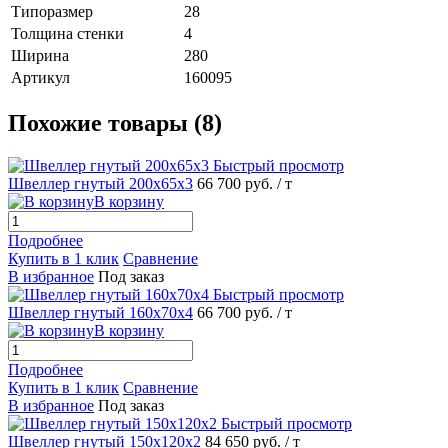
Типоразмер
28
Толщина стенки
4
Ширина
280
Артикул
160095
Похожие товары (8)
Быстрый просмотр
Швеллер гнутый 200х65х3
66 700 руб.
/ т
В корзину
Подробнее
Купить в 1 клик
Сравнение
В избранное
Под заказ
Быстрый просмотр
Швеллер гнутый 160х70х4
66 700 руб.
/ т
В корзину
Подробнее
Купить в 1 клик
Сравнение
В избранное
Под заказ
Быстрый просмотр
Швеллер гнутый 150х120х2
84 650 руб.
/ т