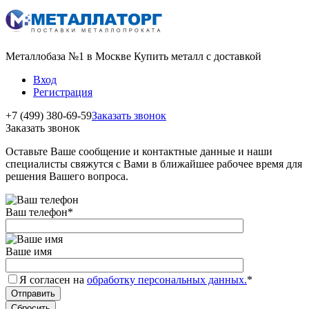
Металлобаза №1 в Москве Купить металл с доставкой
Вход
Регистрация
+7 (499) 380-69-59
Заказать звонок
Заказать звонок
Оставьте Ваше сообщение и контактные данные и наши
специалисты свяжутся с Вами в ближайшее рабочее время для
решения Вашего вопроса.
Ваш телефон
*
Ваше имя
Я согласен на
обработку персональных данных.
*