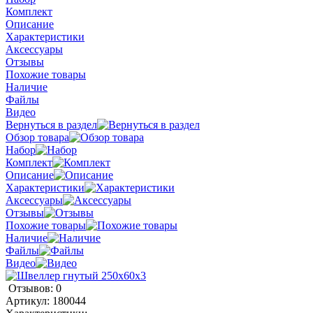
Комплект
Описание
Характеристики
Аксессуары
Отзывы
Похожие товары
Наличие
Файлы
Видео
Вернуться в раздел
Обзор товара
Набор
Комплект
Описание
Характеристики
Аксессуары
Отзывы
Похожие товары
Наличие
Файлы
Видео
Отзывов: 0
Артикул:
180044