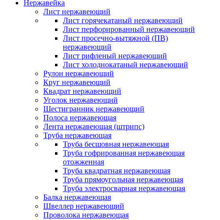
Нержавейка
Лист нержавеющий
Лист горячекатаный нержавеющий
Лист перфорированный нержавеющий
Лист просечно-вытяжной (ПВ)
нержавеющий
Лист рифленый нержавеющий
Лист холоднокатаный нержавеющий
Рулон нержавеющий
Круг нержавеющий
Квадрат нержавеющий
Уголок нержавеющий
Шестигранник нержавеющий
Полоса нержавеющая
Лента нержавеющая (штрипс)
Труба нержавеющая
Труба бесшовная нержавеющая
Труба гофрированная нержавеющая
отожженная
Труба квадратная нержавеющая
Труба прямоугольная нержавеющая
Труба электросварная нержавеющая
Балка нержавеющая
Швеллер нержавеющий
Проволока нержавеющая