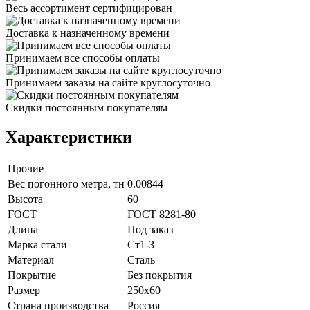
Весь ассортимент сертифицирован
Доставка к назначенному времени
Принимаем все способы оплаты
Принимаем заказы на сайте круглосуточно
Скидки постоянным покупателям
Характеристики
Прочие
Вес погонного метра, тн
0.00844
Высота
60
ГОСТ
ГОСТ 8281-80
Длина
Под заказ
Марка стали
Ст1-3
Материал
Сталь
Покрытие
Без покрытия
Размер
250х60
Страна производства
Россия