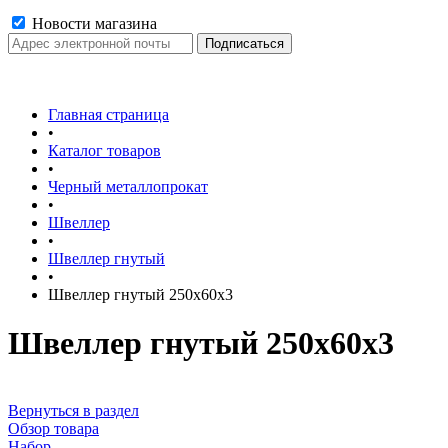
Новости магазина
Главная страница
•
Каталог товаров
•
Черный металлопрокат
•
Швеллер
•
Швеллер гнутый
•
Швеллер гнутый 250х60х3
Швеллер гнутый 250х60х3
Вернуться в раздел
Обзор товара
Набор