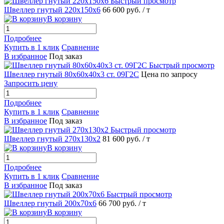
Быстрый просмотр
Швеллер гнутый 220х150х6
66 600 руб.
/ т
В корзину
Подробнее
Купить в 1 клик
Сравнение
В избранное
Под заказ
Быстрый просмотр
Швеллер гнутый 80х60х40х3 ст. 09Г2С
Цена по запросу
Запросить цену
Подробнее
Купить в 1 клик
Сравнение
В избранное
Под заказ
Быстрый просмотр
Швеллер гнутый 270х130х2
81 600 руб.
/ т
В корзину
Подробнее
Купить в 1 клик
Сравнение
В избранное
Под заказ
Быстрый просмотр
Швеллер гнутый 200х70х6
66 700 руб.
/ т
В корзину