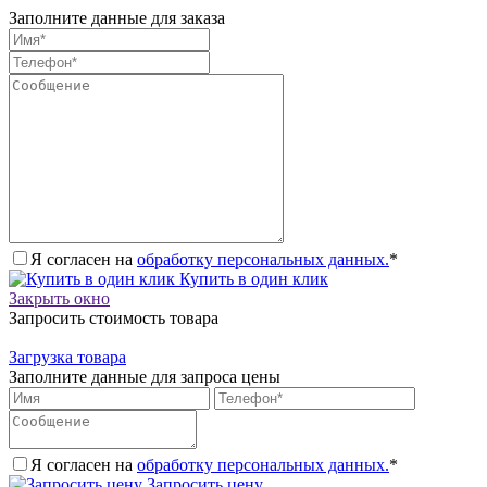
Заполните данные для заказа
Я согласен на
обработку персональных данных.
*
Купить в один клик
Закрыть окно
Запросить стоимость товара
Загрузка товара
Заполните данные для запроса цены
Я согласен на
обработку персональных данных.
*
Запросить цену