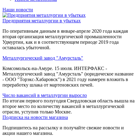
Наши новости
Предприятия металлургии в убытках
По оперативным данным в январе-апреле 2020 года каждая
вторая организация металлургической промышленности
Удмуртии, как и в соответствующем периоде 2019 года
оставалась убыточной.
Металлургический завод "Амурсталь"
Комсомольск-на-Амуре. 15 июля. ИНТЕРФАКС -
Металлургический завод "Амурсталь" (юридическое название
- ООО "Торэкс-Хабаровск") в 2021 году намерен вложить в
переработку шлака от мартеновских печей.
Число вакансий в металлургии выросло
По итогам первого полугодия Свердловская область вышла на
второе место по количеству вакансий в металлургической
отрасли, уступив только Москве.
Подписка на новости магазина
Подпишитесь на рассылку и получайте свежие новости и
акции нашего магазина.