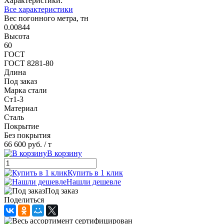
Характеристики:
Все характеристики
Вес погонного метра, тн
0.00844
Высота
60
ГОСТ
ГОСТ 8281-80
Длина
Под заказ
Марка стали
Ст1-3
Материал
Сталь
Покрытие
Без покрытия
66 600 руб.
/ т
В корзину
Купить в 1 клик
Нашли дешевле
Под заказ
Поделиться