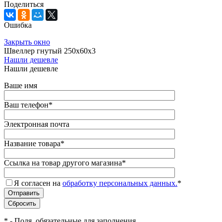
Поделиться
Ошибка
Закрыть окно
Швеллер гнутый 250х60х3
Нашли дешевле
Нашли дешевле
Ваше имя
Ваш телефон
*
Электронная почта
Название товара
*
Ссылка на товар другого магазина
*
Я согласен на
обработку персональных данных.
*
*
- Поля, обязательные для заполнения