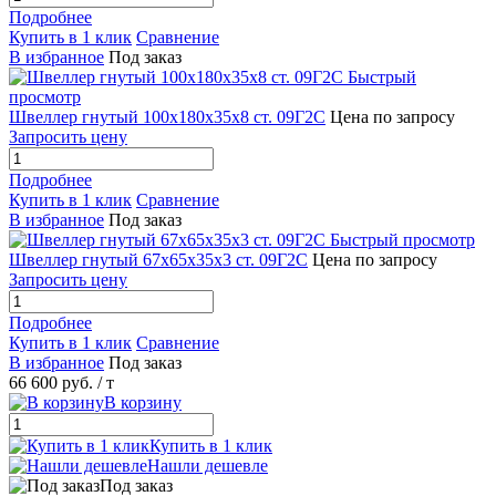
Подробнее
Купить в 1 клик
Сравнение
В избранное
Под заказ
Быстрый
просмотр
Швеллер гнутый 100х180х35х8 ст. 09Г2С
Цена по запросу
Запросить цену
Подробнее
Купить в 1 клик
Сравнение
В избранное
Под заказ
Быстрый просмотр
Швеллер гнутый 67х65х35х3 ст. 09Г2С
Цена по запросу
Запросить цену
Подробнее
Купить в 1 клик
Сравнение
В избранное
Под заказ
66 600 руб.
/ т
В корзину
Купить в 1 клик
Нашли дешевле
Под заказ