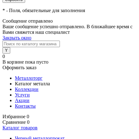
*
- Поля, обязательные для заполнения
Сообщение отправлено
Ваше сообщение успешно отправлено. В ближайшее время с
Вами свяжется наш специалист
Закрыть окно
0
В корзине
пока пусто
Оформить заказ
Металлоторг
Каталог металла
Коллекции
Услуги
Акции
Контакты
Избранное
0
Сравнение
0
Каталог товаров
Черный металлопрокат