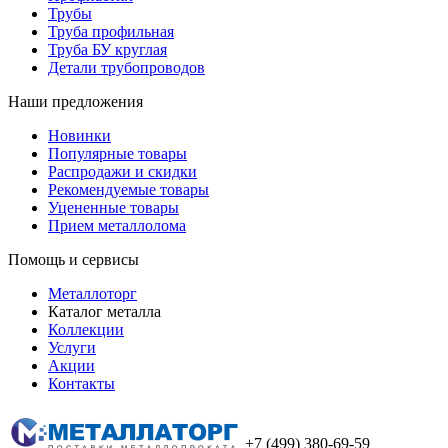
Трубы
Труба профильная
Труба БУ круглая
Детали трубопроводов
Наши предложения
Новинки
Популярные товары
Распродажи и скидки
Рекомендуемые товары
Уцененные товары
Прием металлолома
Помощь и сервисы
Металлоторг
Каталог металла
Коллекции
Услуги
Акции
Контакты
+7 (499) 380-69-59