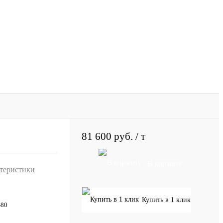
81 600 руб.
/ т
В корзину
ктеристики
Купить в 1 клик
-80