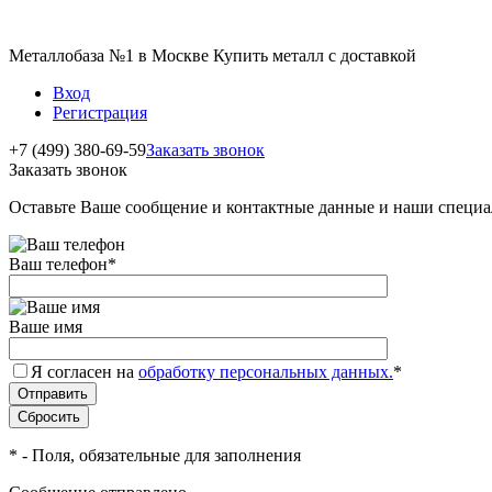
Металлобаза №1 в Москве Купить металл с доставкой
Вход
Регистрация
+7 (499) 380-69-59
Заказать звонок
Заказать звонок
Оставьте Ваше сообщение и контактные данные и наши специа
Ваш телефон
*
Ваше имя
Я согласен на
обработку персональных данных.
*
*
- Поля, обязательные для заполнения