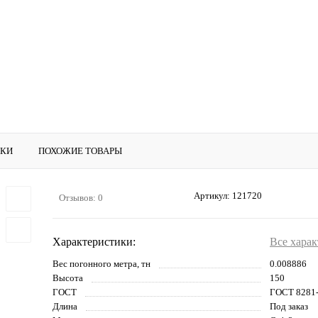
ИКИ
ПОХОЖИЕ ТОВАРЫ
Артикул:
121720
Отзывов: 0
Характеристики:
Все хара
Вес погонного метра, тн
0.008886
Высота
150
ГОСТ
ГОСТ 8281
Длина
Под заказ