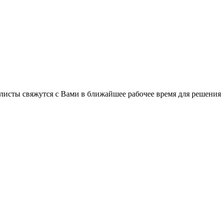
листы свяжутся с Вами в ближайшее рабочее время для решения