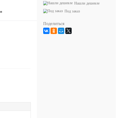
Нашли дешевле
Под заказ
ия
Поделиться