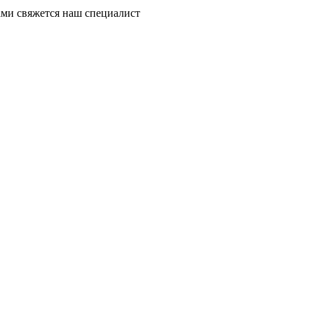
ми свяжется наш специалист