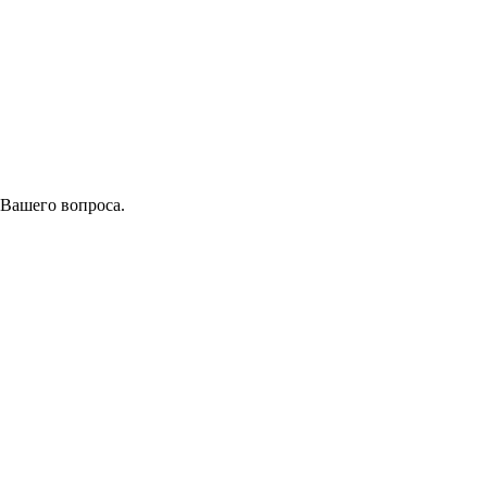
 Вашего вопроса.