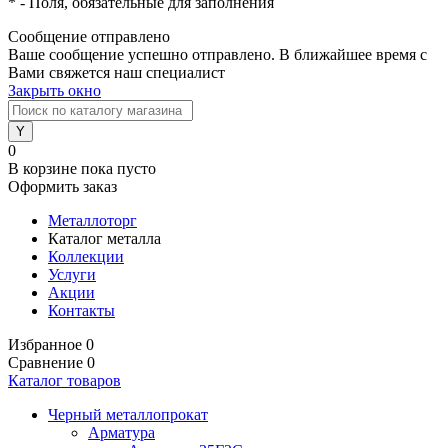
*
- Поля, обязательные для заполнения
Сообщение отправлено
Ваше сообщение успешно отправлено. В ближайшее время с
Вами свяжется наш специалист
Закрыть окно
0
В корзине
пока пусто
Оформить заказ
Металлоторг
Каталог металла
Коллекции
Услуги
Акции
Контакты
Избранное
0
Сравнение
0
Каталог товаров
Черный металлопрокат
Арматура