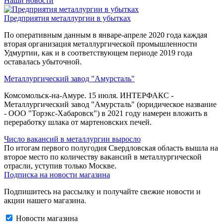
Наши новости
Предприятия металлургии в убытках
По оперативным данным в январе-апреле 2020 года каждая
вторая организация металлургической промышленности
Удмуртии, как и в соответствующем периоде 2019 года
оставалась убыточной.
Металлургический завод "Амурсталь"
Комсомольск-на-Амуре. 15 июля. ИНТЕРФАКС -
Металлургический завод "Амурсталь" (юридическое название
- ООО "Торэкс-Хабаровск") в 2021 году намерен вложить в
переработку шлака от мартеновских печей.
Число вакансий в металлургии выросло
По итогам первого полугодия Свердловская область вышла на
второе место по количеству вакансий в металлургической
отрасли, уступив только Москве.
Подписка на новости магазина
Подпишитесь на рассылку и получайте свежие новости и
акции нашего магазина.
Новости магазина