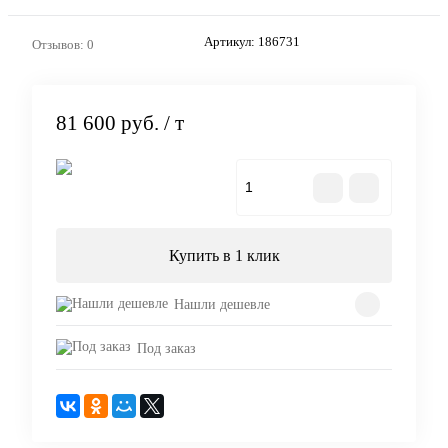
Артикул:
186731
Отзывов: 0
81 600 руб.
/ т
В корзину
Купить в 1 клик
Нашли дешевле
Под заказ