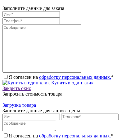
Заполните данные для заказа
Я согласен на
обработку персональных данных.
*
Купить в один клик
Закрыть окно
Запросить стоимость товара
Загрузка товара
Заполните данные для запроса цены
Я согласен на
обработку персональных данных.
*