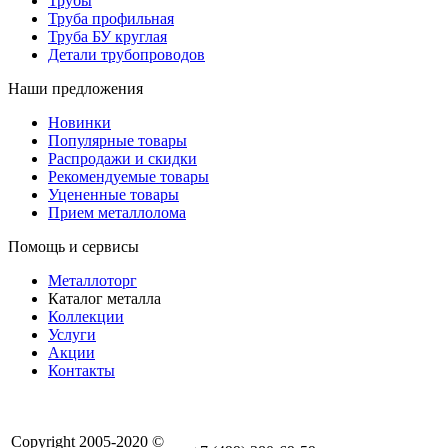
Трубы
Труба профильная
Труба БУ круглая
Детали трубопроводов
Наши предложения
Новинки
Популярные товары
Распродажи и скидки
Рекомендуемые товары
Уцененные товары
Прием металлолома
Помощь и сервисы
Металлоторг
Каталог металла
Коллекции
Услуги
Акции
Контакты
Copyright 2005-2020 ©