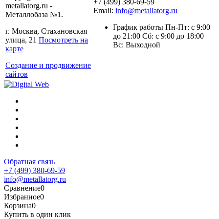
+7 (499) 380-69-59
metallatorg.ru -
Email:
info@metallatorg.ru
Металлобаза №1.
График работы Пн-Пт: с 9:00
г. Москва, Стахановская
до 21:00 Сб: с 9:00 до 18:00
улица, 21
Посмотреть на
Вс: Выходной
карте
Создание и продвижение
сайтов
Обратная связь
+7 (499) 380-69-59
info@metallatorg.ru
Сравнение
0
Избранное
0
Корзина
0
Купить в один клик