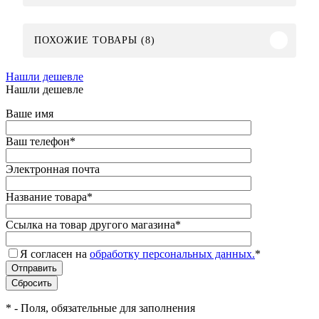
ПОХОЖИЕ ТОВАРЫ (8)
Нашли дешевле
Нашли дешевле
Ваше имя
Ваш телефон
*
Электронная почта
Название товара
*
Ссылка на товар другого магазина
*
Я согласен на
обработку персональных данных.
*
*
- Поля, обязательные для заполнения