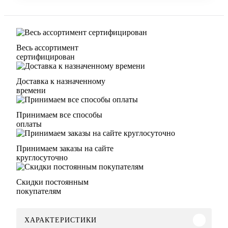
Весь ассортимент
сертифицирован
Доставка к назначенному
времени
Принимаем все способы
оплаты
Принимаем заказы на сайте
круглосуточно
Скидки постоянным
покупателям
ХАРАКТЕРИСТИКИ