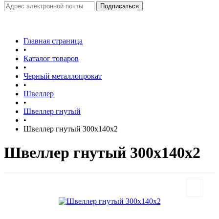
Главная страница
•
Каталог товаров
•
Черный металлопрокат
•
Швеллер
•
Швеллер гнутый
•
Швеллер гнутый 300х140х2
Швеллер гнутый 300х140х2