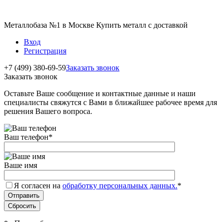
Металлобаза №1 в Москве Купить металл с доставкой
Вход
Регистрация
+7 (499) 380-69-59
Заказать звонок
Заказать звонок
Оставьте Ваше сообщение и контактные данные и наши
специалисты свяжутся с Вами в ближайшее рабочее время для
решения Вашего вопроса.
Ваш телефон
*
Ваше имя
Я согласен на
обработку персональных данных.
*