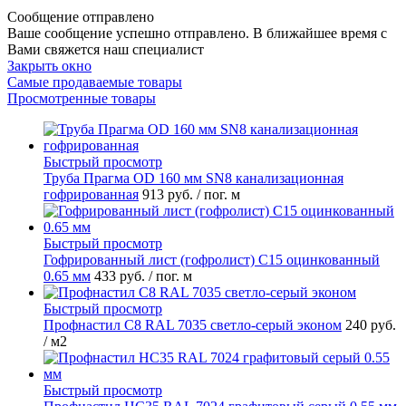
Сообщение отправлено
Ваше сообщение успешно отправлено. В ближайшее время с
Вами свяжется наш специалист
Закрыть окно
Самые продаваемые товары
Просмотренные товары
Быстрый просмотр
Труба Прагма OD 160 мм SN8 канализационная
гофрированная
913 руб.
/ пог. м
Быстрый просмотр
Гофрированный лист (гофролист) С15 оцинкованный
0.65 мм
433 руб.
/ пог. м
Быстрый просмотр
Профнастил С8 RAL 7035 светло-серый эконом
240 руб.
/ м2
Быстрый просмотр