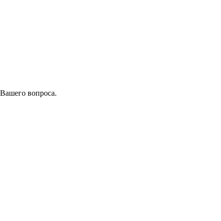
 Вашего вопроса.