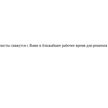
листы свяжутся с Вами в ближайшее рабочее время для решения