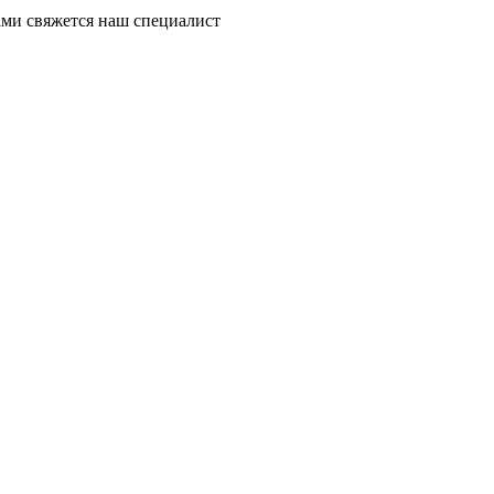
ми свяжется наш специалист