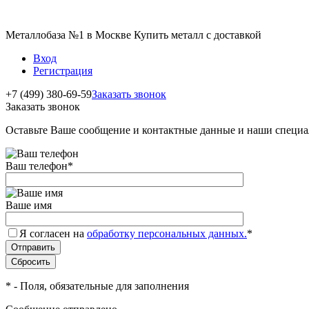
Металлобаза №1 в Москве Купить металл с доставкой
Вход
Регистрация
+7 (499) 380-69-59
Заказать звонок
Заказать звонок
Оставьте Ваше сообщение и контактные данные и наши специа
Ваш телефон
*
Ваше имя
Я согласен на
обработку персональных данных.
*
*
- Поля, обязательные для заполнения