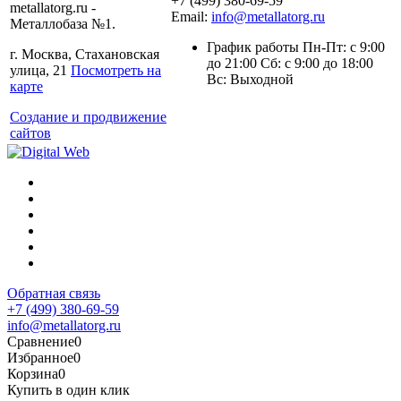
+7 (499) 380-69-59
metallatorg.ru -
Email:
info@metallatorg.ru
Металлобаза №1.
График работы Пн-Пт: с 9:00
г. Москва, Стахановская
до 21:00 Сб: с 9:00 до 18:00
улица, 21
Посмотреть на
Вс: Выходной
карте
Создание и продвижение
сайтов
Обратная связь
+7 (499) 380-69-59
info@metallatorg.ru
Сравнение
0
Избранное
0
Корзина
0
Купить в один клик