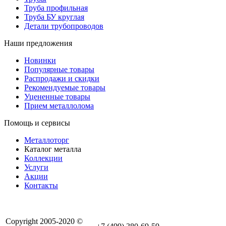
Труба профильная
Труба БУ круглая
Детали трубопроводов
Наши предложения
Новинки
Популярные товары
Распродажи и скидки
Рекомендуемые товары
Уцененные товары
Прием металлолома
Помощь и сервисы
Металлоторг
Каталог металла
Коллекции
Услуги
Акции
Контакты
Copyright 2005-2020 ©