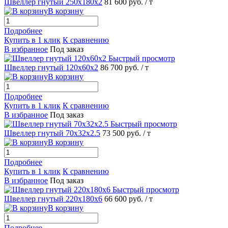
Швеллер гнутый 250х180х2
81 600 руб.
/ т
В корзину
Подробнее
Купить в 1 клик
К сравнению
В избранное
Под заказ
Быстрый просмотр
Швеллер гнутый 120х60х2
86 700 руб.
/ т
В корзину
Подробнее
Купить в 1 клик
К сравнению
В избранное
Под заказ
Быстрый просмотр
Швеллер гнутый 70х32х2.5
73 500 руб.
/ т
В корзину
Подробнее
Купить в 1 клик
К сравнению
В избранное
Под заказ
Быстрый просмотр
Швеллер гнутый 220х180х6
66 600 руб.
/ т
В корзину
Подробнее