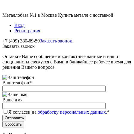
Металлобаза №1 в Москве Купить металл с доставкой
Вход
Регистрация
+7 (499) 380-69-59
Заказать звонок
Заказать звонок
Оставьте Ваше сообщение и контактные данные и наши
специалисты свяжутся с Вами в ближайшее рабочее время для
решения Вашего вопроса.
Ваш телефон
*
Ваше имя
Я согласен на
обработку персональных данных.
*