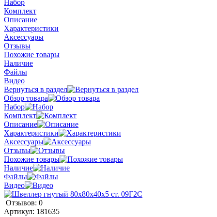
Набор
Комплект
Описание
Характеристики
Аксессуары
Отзывы
Похожие товары
Наличие
Файлы
Видео
Вернуться в раздел
Обзор товара
Набор
Комплект
Описание
Характеристики
Аксессуары
Отзывы
Похожие товары
Наличие
Файлы
Видео
Отзывов: 0
Артикул:
181635