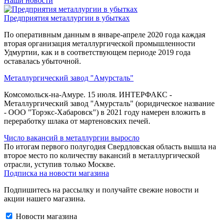
Наши новости
Предприятия металлургии в убытках
По оперативным данным в январе-апреле 2020 года каждая
вторая организация металлургической промышленности
Удмуртии, как и в соответствующем периоде 2019 года
оставалась убыточной.
Металлургический завод "Амурсталь"
Комсомольск-на-Амуре. 15 июля. ИНТЕРФАКС -
Металлургический завод "Амурсталь" (юридическое название
- ООО "Торэкс-Хабаровск") в 2021 году намерен вложить в
переработку шлака от мартеновских печей.
Число вакансий в металлургии выросло
По итогам первого полугодия Свердловская область вышла на
второе место по количеству вакансий в металлургической
отрасли, уступив только Москве.
Подписка на новости магазина
Подпишитесь на рассылку и получайте свежие новости и
акции нашего магазина.
Новости магазина