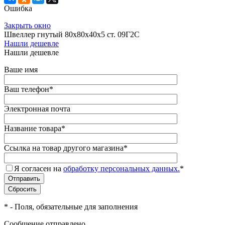
Ошибка
Закрыть окно
Швеллер гнутый 80х80х40х5 ст. 09Г2С
Нашли дешевле
Нашли дешевле
Ваше имя
Ваш телефон
*
Электронная почта
Название товара
*
Ссылка на товар другого магазина
*
Я согласен на
обработку персональных данных.
*
*
- Поля, обязательные для заполнения
Сообщение отправлено