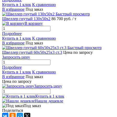
Купить в 1 клик
К сравнению
В избранное
Под заказ
Быстрый просмотр
Швеллер гнутый 130х50х2
86 700 руб.
/ т
В корзину
Подробнее
Купить в 1 клик
К сравнению
В избранное
Под заказ
Быстрый просмотр
Швеллер гнутый 60х50х25х3 ст.3
Цена по запросу
Запросить цену
Подробнее
Купить в 1 клик
К сравнению
В избранное
Под заказ
Цена по запросу
Запросить цену
Купить в 1 клик
Нашли дешевле
Под заказ
Поделиться