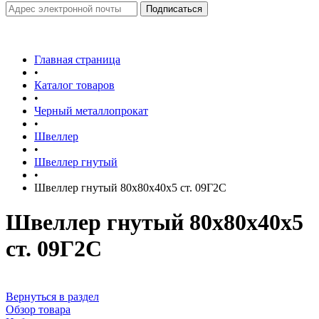
Главная страница
•
Каталог товаров
•
Черный металлопрокат
•
Швеллер
•
Швеллер гнутый
•
Швеллер гнутый 80х80х40х5 ст. 09Г2С
Швеллер гнутый 80х80х40х5
ст. 09Г2С
Вернуться в раздел
Обзор товара