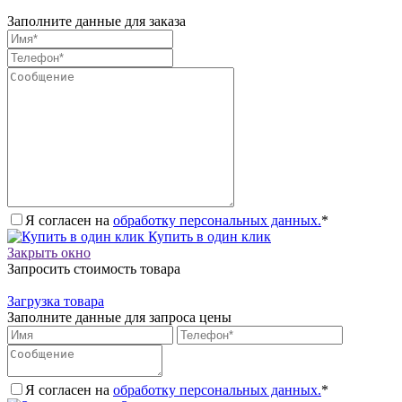
Заполните данные для заказа
Я согласен на
обработку персональных данных.
*
Купить в один клик
Закрыть окно
Запросить стоимость товара
Загрузка товара
Заполните данные для запроса цены
Я согласен на
обработку персональных данных.
*