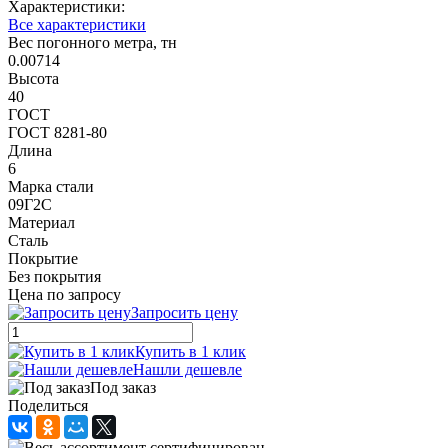
Характеристики:
Все характеристики
Вес погонного метра, тн
0.00714
Высота
40
ГОСТ
ГОСТ 8281-80
Длина
6
Марка стали
09Г2С
Материал
Сталь
Покрытие
Без покрытия
Цена по запросу
Запросить цену
Купить в 1 клик
Нашли дешевле
Под заказ
Поделиться