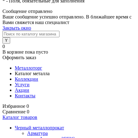
*
- Поля, обязательные для заполнения
Сообщение отправлено
Ваше сообщение успешно отправлено. В ближайшее время с
Вами свяжется наш специалист
Закрыть окно
0
В корзине
пока пусто
Оформить заказ
Металлоторг
Каталог металла
Коллекции
Услуги
Акции
Контакты
Избранное
0
Сравнение
0
Каталог товаров
Черный металлопрокат
Арматура