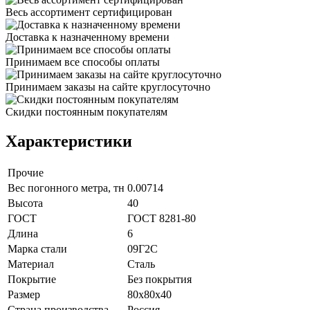
Весь ассортимент сертифицирован
Доставка к назначенному времени
Принимаем все способы оплаты
Принимаем заказы на сайте круглосуточно
Скидки постоянным покупателям
Характеристики
Прочие
Вес погонного метра, тн
0.00714
Высота
40
ГОСТ
ГОСТ 8281-80
Длина
6
Марка стали
09Г2С
Материал
Сталь
Покрытие
Без покрытия
Размер
80х80х40
Страна производства
Россия